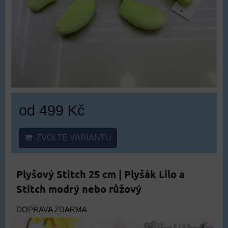
od 499 Kč
ZVOLTE VARIANTU
Plyšový Stitch 25 cm | Plyšák Lilo a
Stitch modrý nebo růžový
DOPRAVA ZDARMA