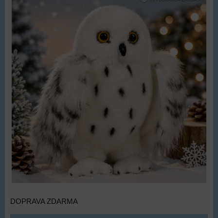
DOPRAVA ZDARMA