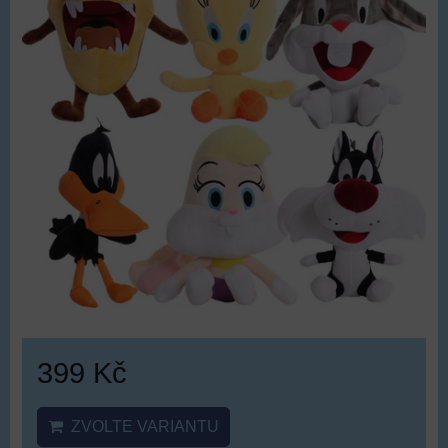
399 Kč
ZVOLTE VARIANTU