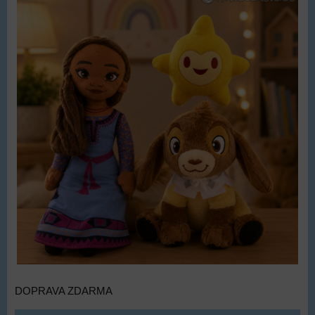
DOPRAVA ZDARMA