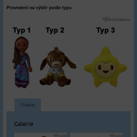
Provedení na výběr podle typu
Galerie
Galerie