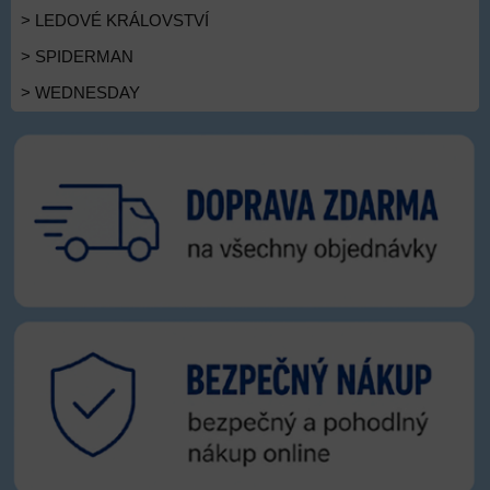
> LEDOVÉ KRÁLOVSTVÍ
> SPIDERMAN
> WEDNESDAY