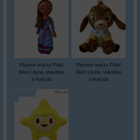
Plyšové hračky Přání
Plyšové hračky Přání
Wish | Asha, Valentino
Wish | Asha, Valentino
a Hvězda
a Hvězda