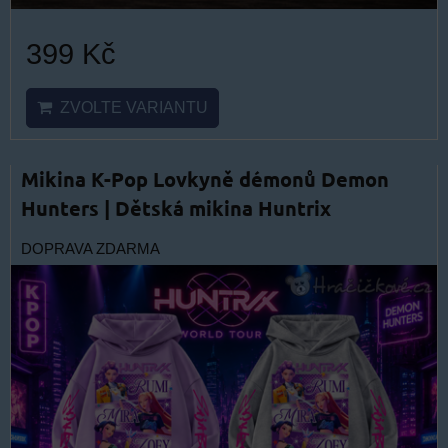
399 Kč
ZVOLTE VARIANTU
Mikina K-Pop Lovkyně démonů Demon
Hunters | Dětská mikina Huntrix
DOPRAVA ZDARMA