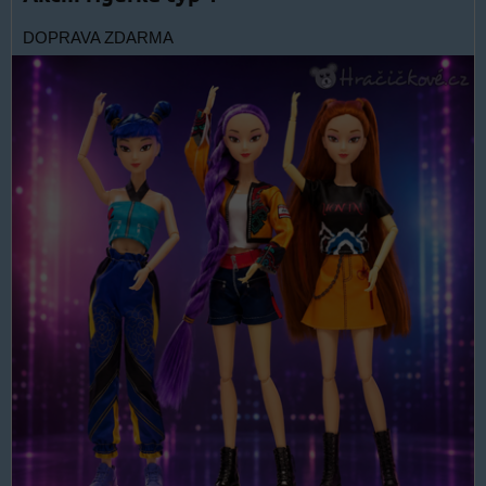
DOPRAVA ZDARMA