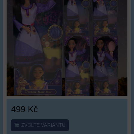
499 Kč
ZVOLTE VARIANTU