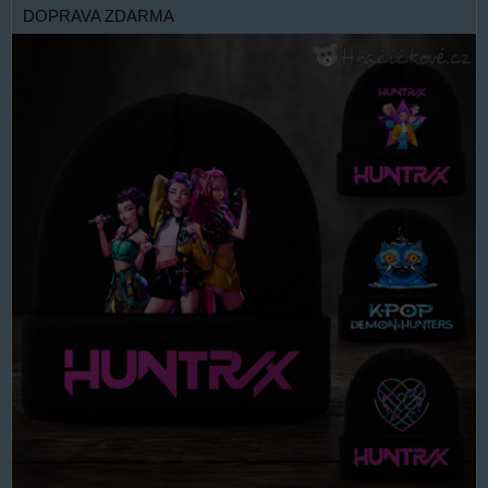
DOPRAVA ZDARMA