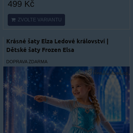
499 Kč
ZVOLTE VARIANTU
Krásné šaty Elza Ledové království |
Dětské šaty Frozen Elsa
DOPRAVA ZDARMA