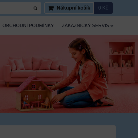
Nákupní košík
0 Kč
OBCHODNÍ PODMÍNKY
ZÁKAZNICKÝ SERVIS