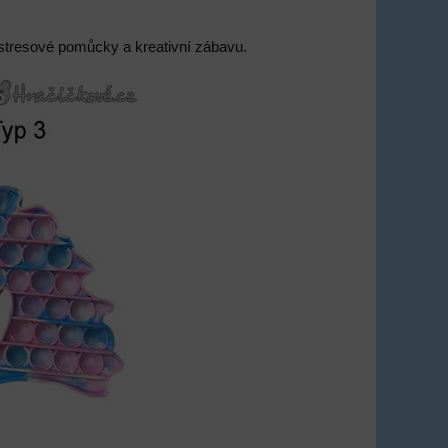
tistresové pomůcky a kreativní zábavu.