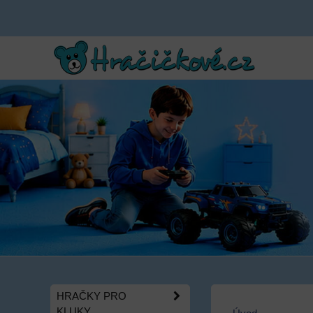
HRAČKY PRO
KLUKY