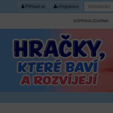
Přihlásit se
Registrace
DOPRAVA ZDARMA