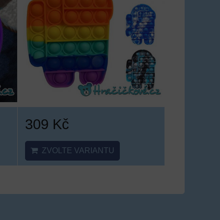
309 Kč
ZVOLTE VARIANTU