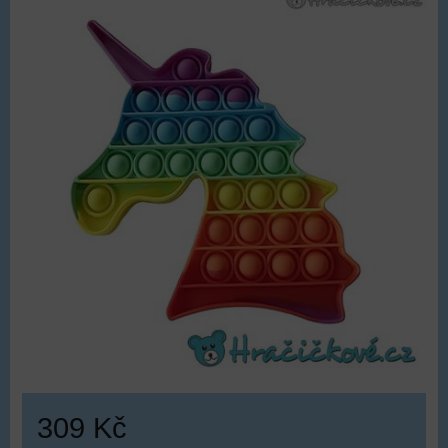
309 Kč