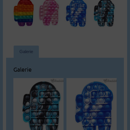
Galerie
Galerie