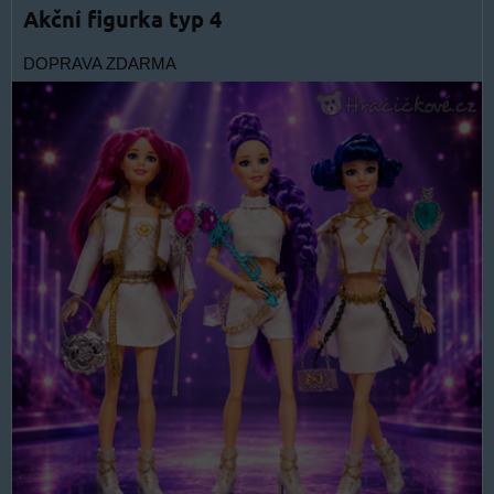
Akční figurka typ 4
DOPRAVA ZDARMA