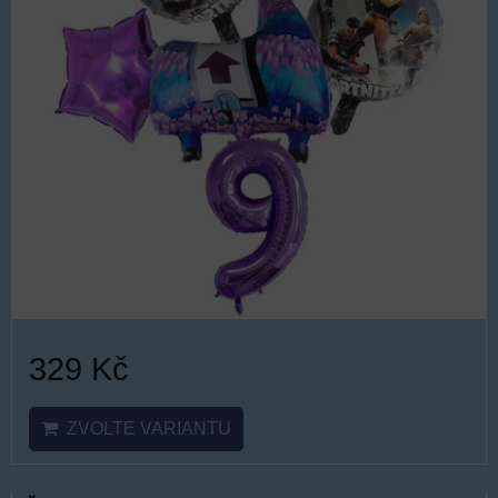
329 Kč
ZVOLTE VARIANTU