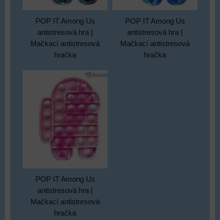
POP IT Among Us
POP IT Among Us
antistresová hra |
antistresová hra |
Mačkací antistresová
Mačkací antistresová
hračka
hračka
POP IT Among Us
antistresová hra |
Mačkací antistresová
hračka