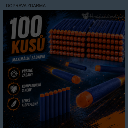
DOPRAVA ZDARMA