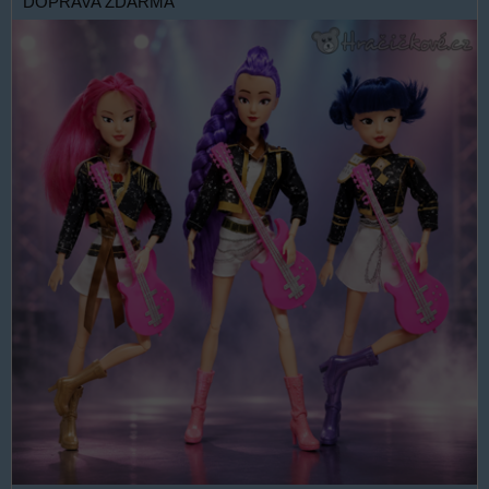
DOPRAVA ZDARMA