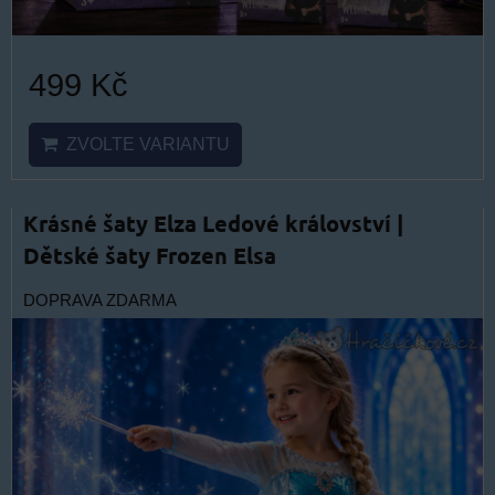
499 Kč
ZVOLTE VARIANTU
Krásné šaty Elza Ledové království |
Dětské šaty Frozen Elsa
DOPRAVA ZDARMA