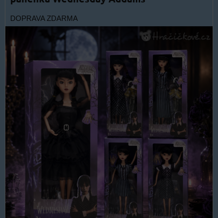
DOPRAVA ZDARMA