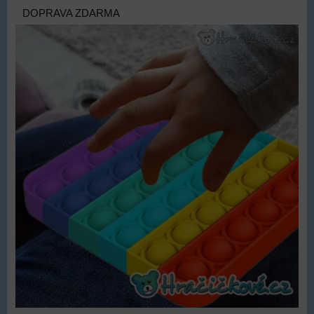
DOPRAVA ZDARMA