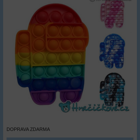
DOPRAVA ZDARMA