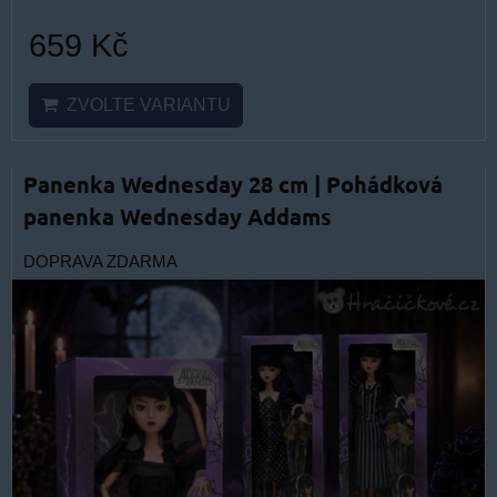
659 Kč
ZVOLTE VARIANTU
Panenka Wednesday 28 cm | Pohádková
panenka Wednesday Addams
DOPRAVA ZDARMA