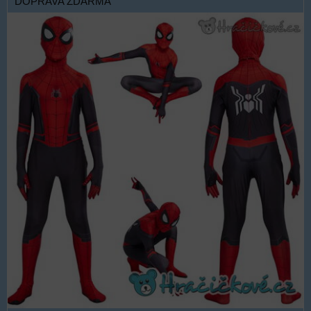
DOPRAVA ZDARMA