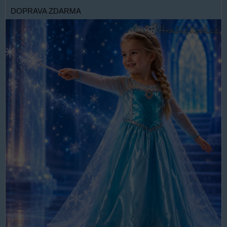
DOPRAVA ZDARMA