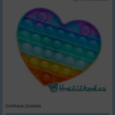
DOPRAVA ZDARMA