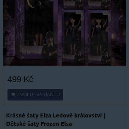
499 Kč
ZVOLTE VARIANTU
Krásné šaty Elza Ledové království |
Dětské šaty Frozen Elsa