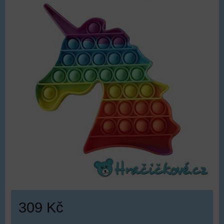
309 Kč