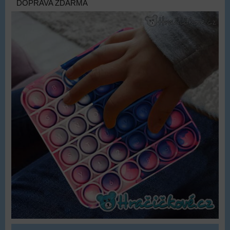
DOPRAVA ZDARMA