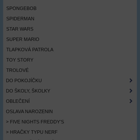
SPONGEBOB
SPIDERMAN
STAR WARS
SUPER MARIO
TLAPKOVÁ PATROLA
TOY STORY
TROLOVÉ
DO POKOJÍČKU
DO ŠKOLY, ŠKOLKY
OBLEČENÍ
OSLAVA NAROZENIN
> FIVE NIGHTS FREDDY'S
> HRAČKY TYPU NERF