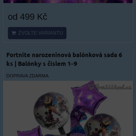
od 499 Kč
ZVOLTE VARIANTU
Fortnite narozeninová balónková sada 6
ks | Balónky s číslem 1–9
DOPRAVA ZDARMA