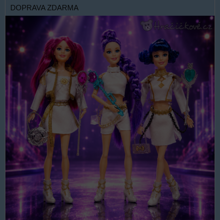
DOPRAVA ZDARMA