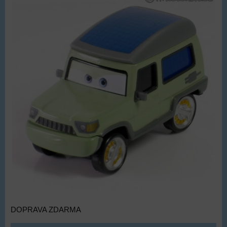
DOPRAVA ZDARMA