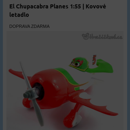
El Chupacabra Planes 1:55 | Kovové
letadlo
DOPRAVA ZDARMA