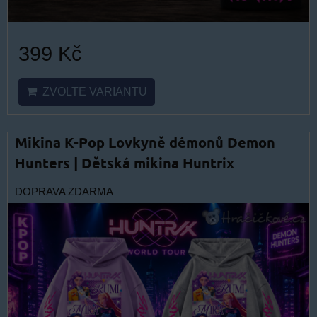
399 Kč
ZVOLTE VARIANTU
Mikina K-Pop Lovkyně démonů Demon
Hunters | Dětská mikina Huntrix
DOPRAVA ZDARMA