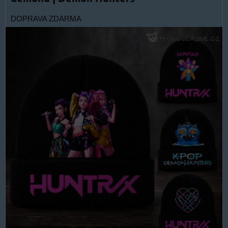
DOPRAVA ZDARMA