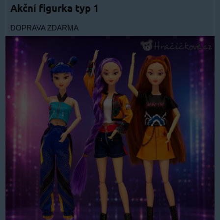
Akční figurka typ 1
DOPRAVA ZDARMA