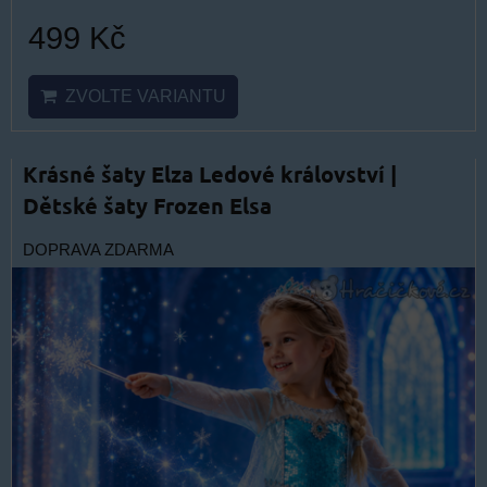
499 Kč
ZVOLTE VARIANTU
Krásné šaty Elza Ledové království |
Dětské šaty Frozen Elsa
DOPRAVA ZDARMA