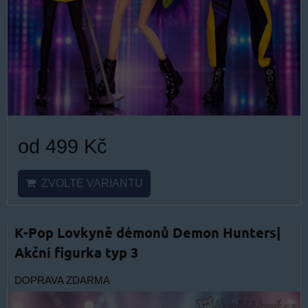
od 499 Kč
ZVOLTE VARIANTU
K-Pop Lovkyně démonů Demon Hunters|
Akční figurka typ 3
DOPRAVA ZDARMA