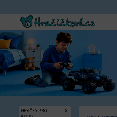
HRAČKY PRO
KLUKY