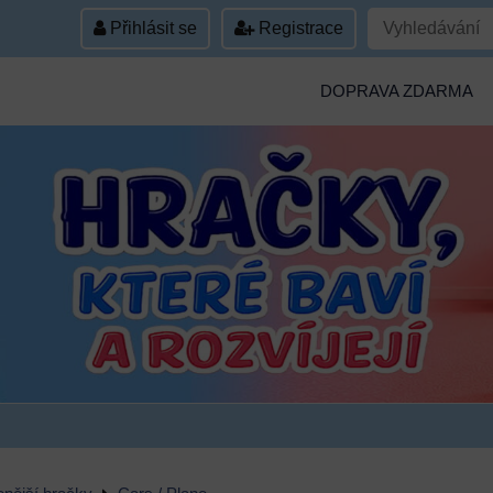
Přihlásit se
Registrace
DOPRAVA ZDARMA