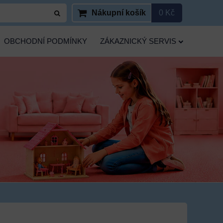
Nákupní košík
0 Kč
OBCHODNÍ PODMÍNKY
ZÁKAZNICKÝ SERVIS