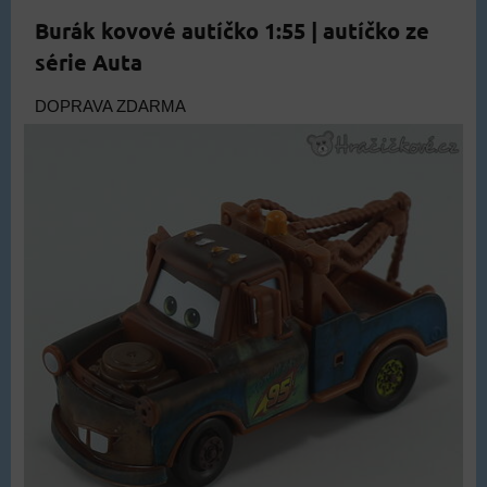
Burák kovové autíčko 1:55 | autíčko ze
série Auta
DOPRAVA ZDARMA