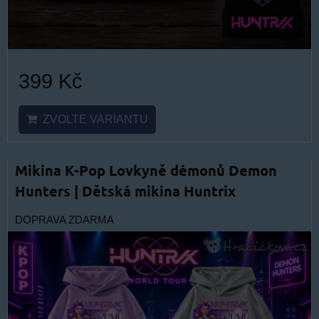
399 Kč
ZVOLTE VARIANTU
Mikina K-Pop Lovkyně démonů Demon
Hunters | Dětská mikina Huntrix
DOPRAVA ZDARMA