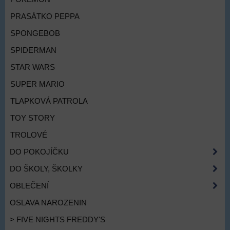
PRASÁTKO PEPPA
SPONGEBOB
SPIDERMAN
STAR WARS
SUPER MARIO
TLAPKOVÁ PATROLA
TOY STORY
TROLOVÉ
DO POKOJÍČKU
DO ŠKOLY, ŠKOLKY
OBLEČENÍ
OSLAVA NAROZENIN
> FIVE NIGHTS FREDDY'S