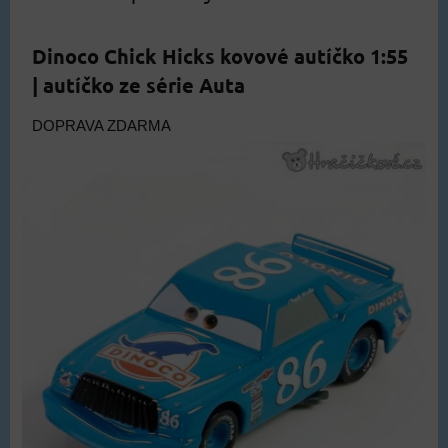
Dinoco Chick Hicks kovové autíčko 1:55
| autíčko ze série Auta
DOPRAVA ZDARMA