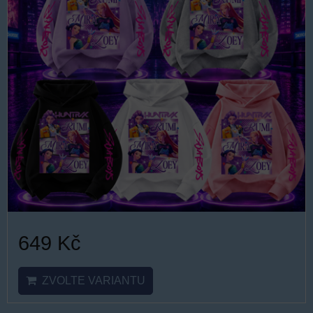
649 Kč
ZVOLTE VARIANTU