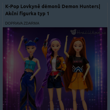
K-Pop Lovkyně démonů Demon Hunters|
Akční figurka typ 1
DOPRAVA ZDARMA