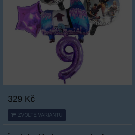
329 Kč
ZVOLTE VARIANTU