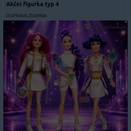
Akční figurka typ 4
DOPRAVA ZDARMA