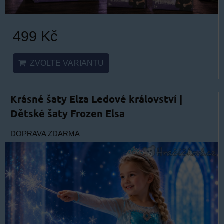
499 Kč
ZVOLTE VARIANTU
Krásné šaty Elza Ledové království |
Dětské šaty Frozen Elsa
DOPRAVA ZDARMA