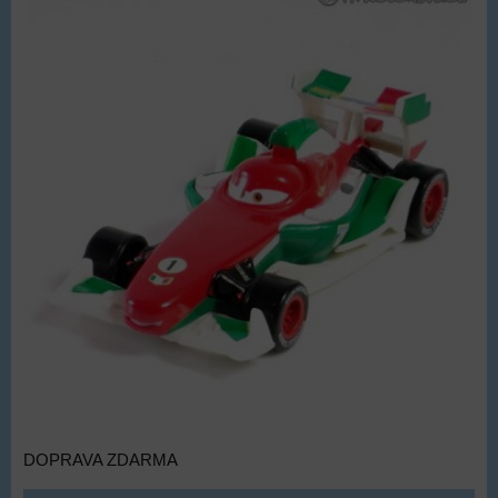
DOPRAVA ZDARMA