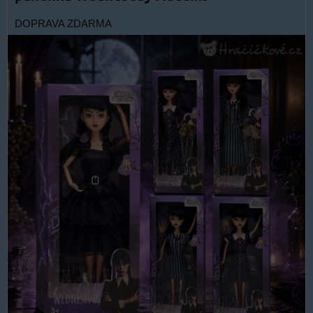
DOPRAVA ZDARMA