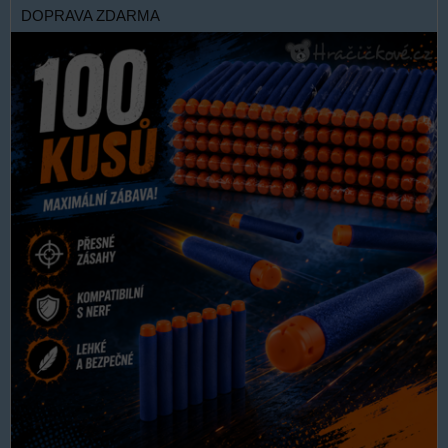
DOPRAVA ZDARMA