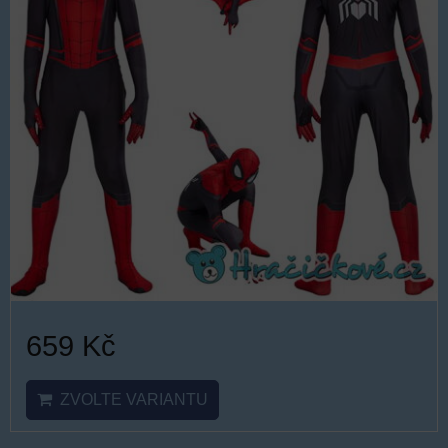
659 Kč
ZVOLTE VARIANTU