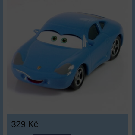
329 Kč