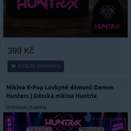
399 Kč
ZVOLTE VARIANTU
Mikina K-Pop Lovkyně démonů Demon
Hunters | Dětská mikina Huntrix
DOPRAVA ZDARMA