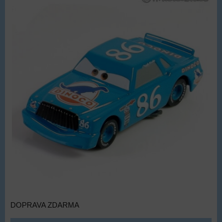
DOPRAVA ZDARMA