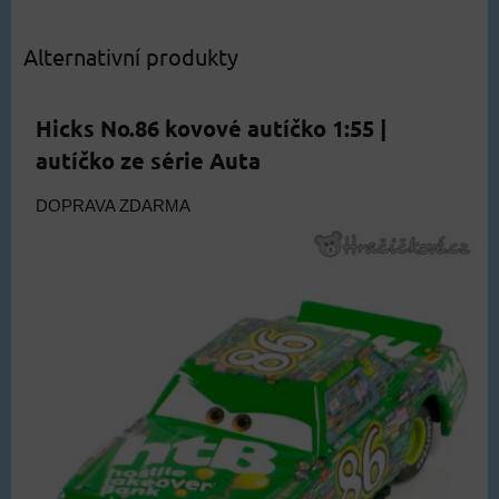
Alternativní produkty
Hicks No.86 kovové autíčko 1:55 |
autíčko ze série Auta
DOPRAVA ZDARMA