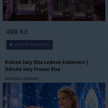
499 Kč
ZVOLTE VARIANTU
Krásné šaty Elza Ledové království |
Dětské šaty Frozen Elsa
DOPRAVA ZDARMA