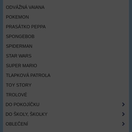
ODVÁŽNÁ VAIANA
POKEMON
PRASÁTKO PEPPA
SPONGEBOB
SPIDERMAN
STAR WARS
SUPER MARIO
TLAPKOVÁ PATROLA
TOY STORY
TROLOVÉ
DO POKOJÍČKU
DO ŠKOLY, ŠKOLKY
OBLEČENÍ