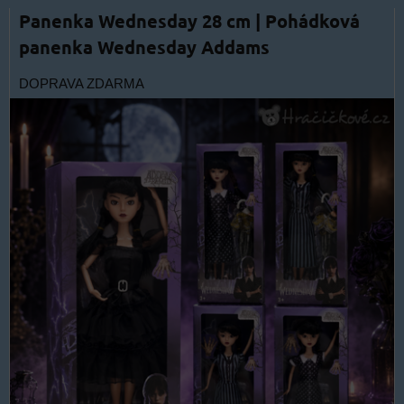
Panenka Wednesday 28 cm | Pohádková
panenka Wednesday Addams
DOPRAVA ZDARMA