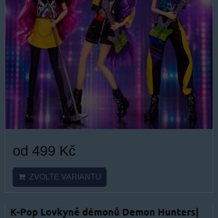
od 499 Kč
ZVOLTE VARIANTU
K-Pop Lovkyně démonů Demon Hunters|