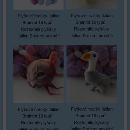
Plyšové hračky Italian
Plyšové hračky Italian
Brainrot 16 typů |
Brainrot 16 typů |
Roztomilé plyšáky
Roztomilé plyšáky
Italian Brainrot pro děti
Italian Brainrot pro děti
Plyšové hračky Italian
Plyšové hračky Italian
Brainrot 16 typů |
Brainrot 16 typů |
Roztomilé plyšáky
Roztomilé plyšáky
Italian Brainrot pro děti
Italian Brainrot pro děti