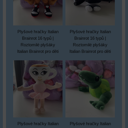
Plyšové hračky Italian
Plyšové hračky Italian
Brainrot 16 typů |
Brainrot 16 typů |
Roztomilé plyšáky
Roztomilé plyšáky
Italian Brainrot pro děti
Italian Brainrot pro děti
Plyšové hračky Italian
Plyšové hračky Italian