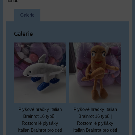
nohou.
Galerie
Galerie
Plyšové hračky Italian
Plyšové hračky Italian
Brainrot 16 typů |
Brainrot 16 typů |
Roztomilé plyšáky
Roztomilé plyšáky
Italian Brainrot pro děti
Italian Brainrot pro děti