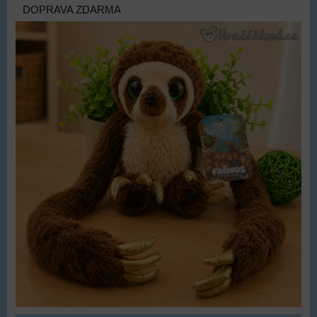
DOPRAVA ZDARMA