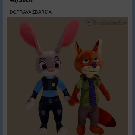
DOPRAVA ZDARMA