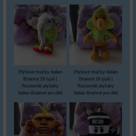
Plyšové hračky Italian
Plyšové hračky Italian
Brainrot 16 typů |
Brainrot 16 typů |
Roztomilé plyšáky
Roztomilé plyšáky
Italian Brainrot pro děti
Italian Brainrot pro děti