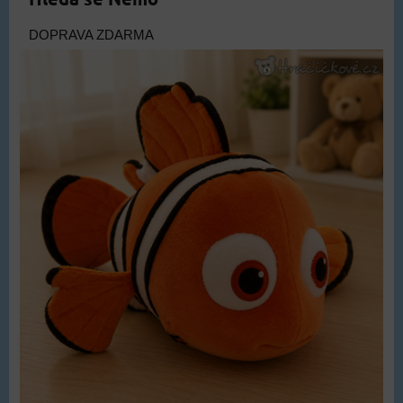
DOPRAVA ZDARMA