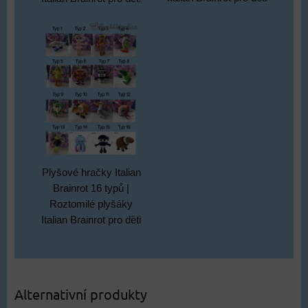
Plyšové hračky Italian
Brainrot 16 typů |
Roztomilé plyšáky
Italian Brainrot pro děti
Alternativní produkty