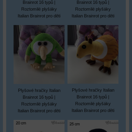
Brainrot 16 typů |
Brainrot 16 typů |
Roztomilé plyšáky
Roztomilé plyšáky
Italian Brainrot pro děti
Italian Brainrot pro děti
Plyšové hračky Italian
Plyšové hračky Italian
Brainrot 16 typů |
Brainrot 16 typů |
Roztomilé plyšáky
Roztomilé plyšáky
Italian Brainrot pro děti
Italian Brainrot pro děti