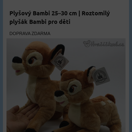
Plyšový Bambi 25–30 cm | Roztomilý
plyšák Bambi pro děti
DOPRAVA ZDARMA