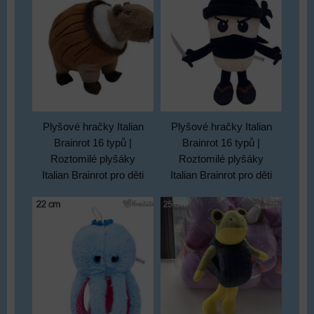
Plyšové hračky Italian
Plyšové hračky Italian
Brainrot 16 typů |
Brainrot 16 typů |
Roztomilé plyšáky
Roztomilé plyšáky
Italian Brainrot pro děti
Italian Brainrot pro děti