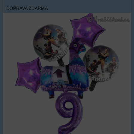
DOPRAVA ZDARMA