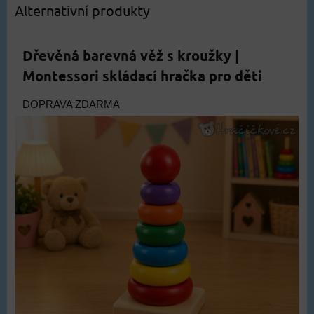
Alternativní produkty
Dřevěná barevná věž s kroužky |
Montessori skládací hračka pro děti
DOPRAVA ZDARMA