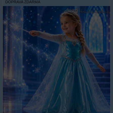
DOPRAVA ZDARMA