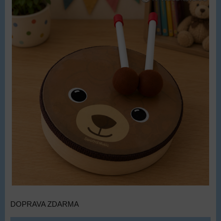
DOPRAVA ZDARMA