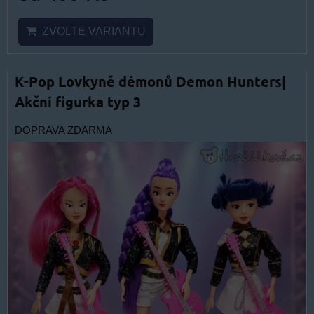
ZVOLTE VARIANTU
K-Pop Lovkyně démonů Demon Hunters|
Akční figurka typ 3
DOPRAVA ZDARMA