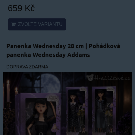
659 Kč
ZVOLTE VARIANTU
Panenka Wednesday 28 cm | Pohádková
panenka Wednesday Addams
DOPRAVA ZDARMA