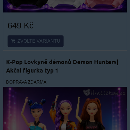
649 Kč
ZVOLTE VARIANTU
K-Pop Lovkyně démonů Demon Hunters|
Akční figurka typ 1
DOPRAVA ZDARMA