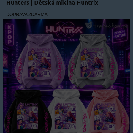
Hunters | Dětská mikina Huntrix
DOPRAVA ZDARMA