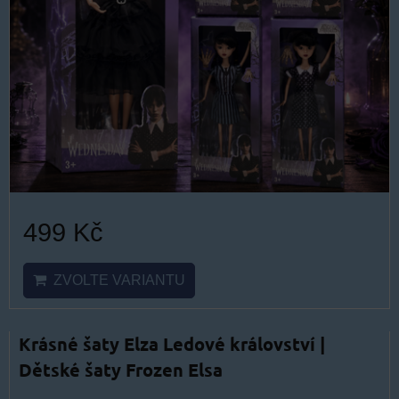
499 Kč
ZVOLTE VARIANTU
Krásné šaty Elza Ledové království |
Dětské šaty Frozen Elsa