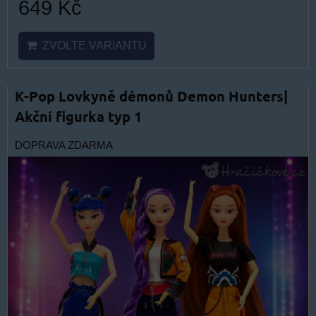
649 Kč
ZVOLTE VARIANTU
K-Pop Lovkyně démonů Demon Hunters|
Akční figurka typ 1
DOPRAVA ZDARMA