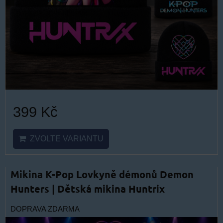
399 Kč
ZVOLTE VARIANTU
Mikina K-Pop Lovkyně démonů Demon
Hunters | Dětská mikina Huntrix
DOPRAVA ZDARMA