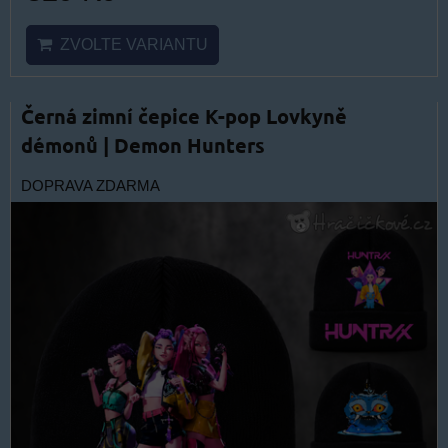
ZVOLTE VARIANTU
Černá zimní čepice K-pop Lovkyně
démonů | Demon Hunters
DOPRAVA ZDARMA