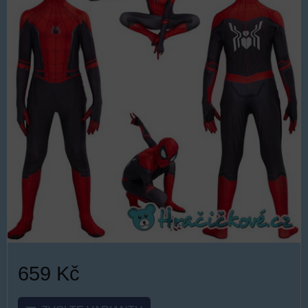
659 Kč