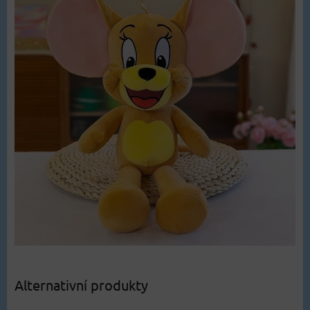
Alternativní produkty