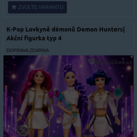
ZVOLTE VARIANTU
K-Pop Lovkyně démonů Demon Hunters|
Akční figurka typ 4
DOPRAVA ZDARMA