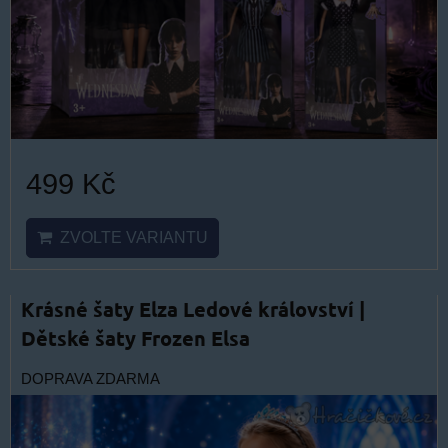
499 Kč
ZVOLTE VARIANTU
Krásné šaty Elza Ledové království |
Dětské šaty Frozen Elsa
DOPRAVA ZDARMA