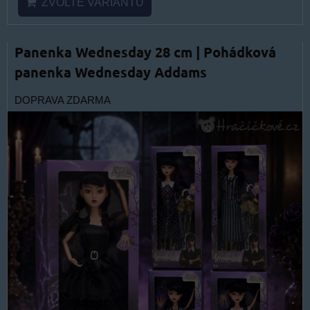
ZVOLTE VARIANTU
Panenka Wednesday 28 cm | Pohádková
panenka Wednesday Addams
DOPRAVA ZDARMA