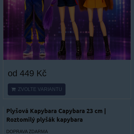
od 449 Kč
ZVOLTE VARIANTU
Plyšová Kapybara Capybara 23 cm |
Roztomilý plyšák kapybara
DOPRAVA ZDARMA