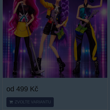
od 499 Kč
ZVOLTE VARIANTU