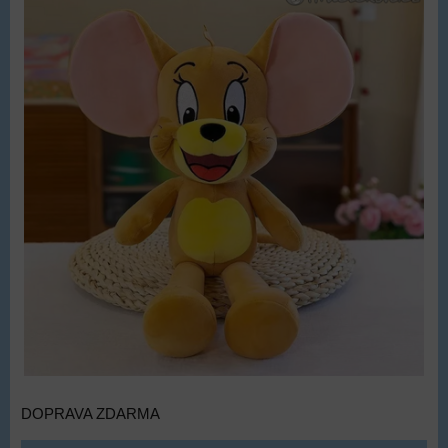
DOPRAVA ZDARMA