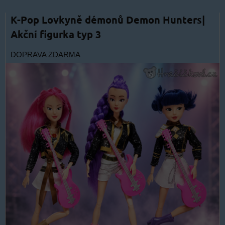
K-Pop Lovkyně démonů Demon Hunters|
Akční figurka typ 3
DOPRAVA ZDARMA