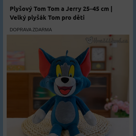
Plyšový Tom Tom a Jerry 25–45 cm |
Velký plyšák Tom pro děti
DOPRAVA ZDARMA