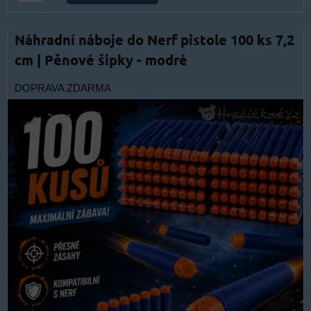
Náhradní náboje do Nerf pistole 100 ks 7,2
cm | Pěnové šipky - modré
DOPRAVA ZDARMA