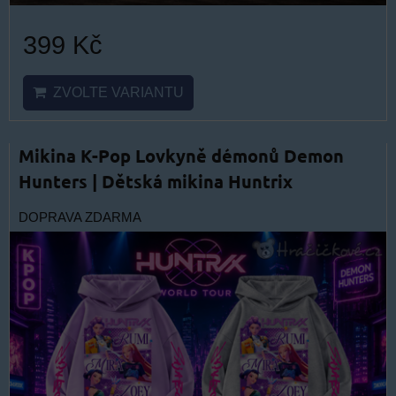
399 Kč
ZVOLTE VARIANTU
Mikina K-Pop Lovkyně démonů Demon
Hunters | Dětská mikina Huntrix
DOPRAVA ZDARMA