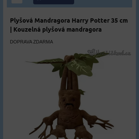
Plyšová Mandragora Harry Potter 35 cm
| Kouzelná plyšová mandragora
DOPRAVA ZDARMA