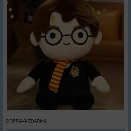
DOPRAVA ZDARMA