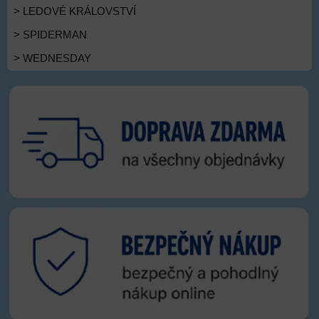
> LEDOVÉ KRÁLOVSTVÍ
> SPIDERMAN
> WEDNESDAY