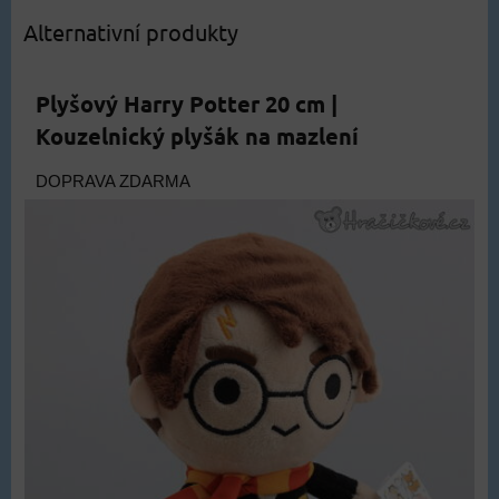
Alternativní produkty
Plyšový Harry Potter 20 cm |
Kouzelnický plyšák na mazlení
DOPRAVA ZDARMA