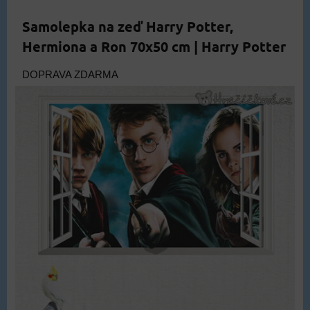
Samolepka na zeď Harry Potter,
Hermiona a Ron 70x50 cm | Harry Potter
DOPRAVA ZDARMA