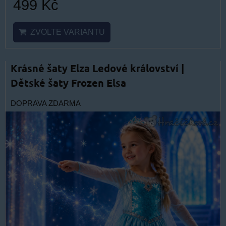
499 Kč
ZVOLTE VARIANTU
Krásné šaty Elza Ledové království |
Dětské šaty Frozen Elsa
DOPRAVA ZDARMA