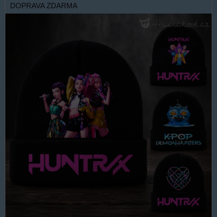
DOPRAVA ZDARMA