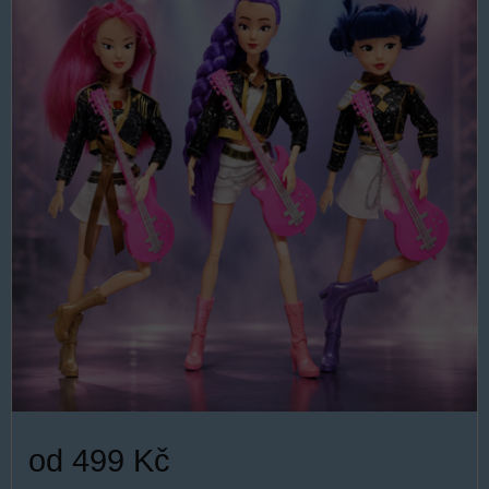
od 499 Kč