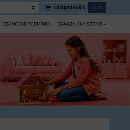
Nákupní košík
0 Kč
OBCHODNÍ PODMÍNKY
ZÁKAZNICKÝ SERVIS