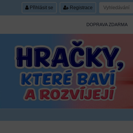
Přihlásit se
Registrace
DOPRAVA ZDARMA