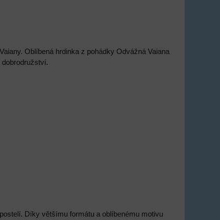
Vaiany. Oblíbená hrdinka z pohádky Odvážná Vaiana
 dobrodružství.
postelí. Díky většímu formátu a oblíbenému motivu