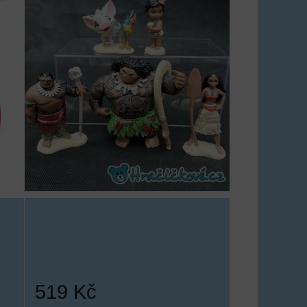
519 Kč