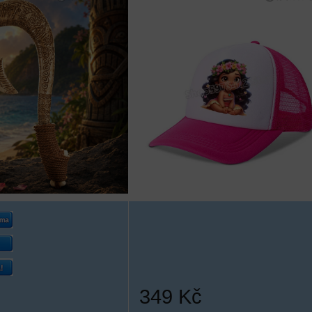
349 Kč