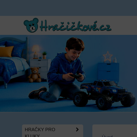
HRAČKY PRO
KLUKY