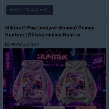
ZVOLTE VARIANTU
Mikina K-Pop Lovkyně démonů Demon
Hunters | Dětská mikina Huntrix
DOPRAVA ZDARMA