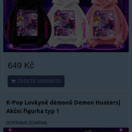
649 Kč
ZVOLTE VARIANTU
K-Pop Lovkyně démonů Demon Hunters|
Akční figurka typ 1
DOPRAVA ZDARMA