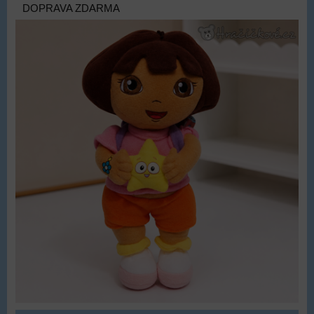
DOPRAVA ZDARMA