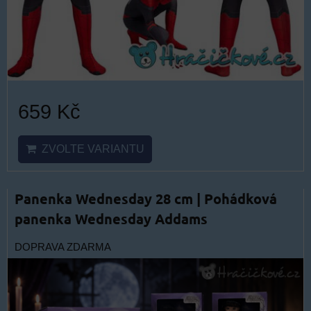
659 Kč
ZVOLTE VARIANTU
Panenka Wednesday 28 cm | Pohádková
panenka Wednesday Addams
DOPRAVA ZDARMA