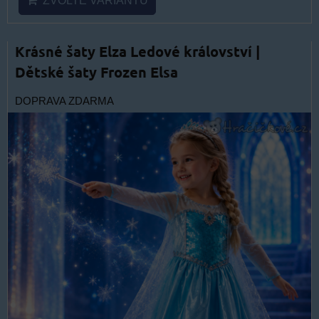
ZVOLTE VARIANTU
Krásné šaty Elza Ledové království |
Dětské šaty Frozen Elsa
DOPRAVA ZDARMA