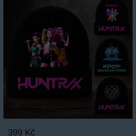
399 Kč