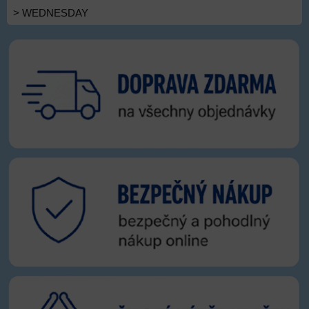
> WEDNESDAY