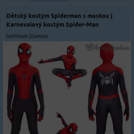
Dětský kostým Spiderman s maskou |
Karnevalový kostým Spider-Man
DOPRAVA ZDARMA