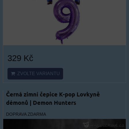
329 Kč
ZVOLTE VARIANTU
Černá zimní čepice K-pop Lovkyně
démonů | Demon Hunters
DOPRAVA ZDARMA