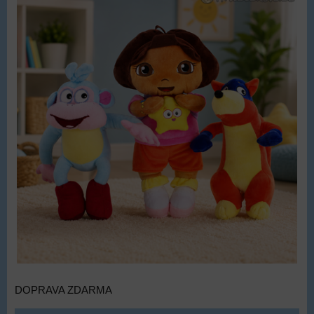
DOPRAVA ZDARMA