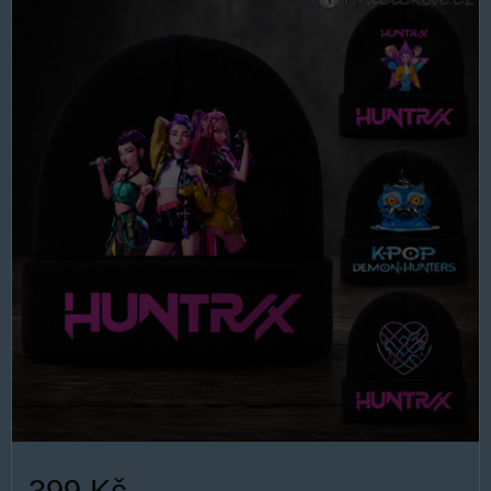
399 Kč