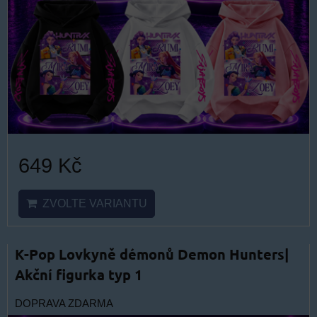
649 Kč
ZVOLTE VARIANTU
K-Pop Lovkyně démonů Demon Hunters|
Akční figurka typ 1
DOPRAVA ZDARMA