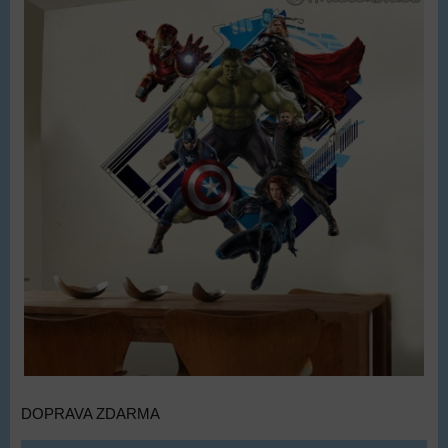
DOPRAVA ZDARMA