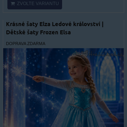
ZVOLTE VARIANTU
Krásné šaty Elza Ledové království |
Dětské šaty Frozen Elsa
DOPRAVA ZDARMA