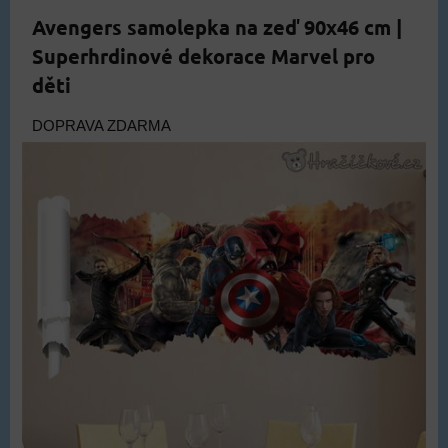
Avengers samolepka na zeď 90x46 cm |
Superhrdinové dekorace Marvel pro
děti
DOPRAVA ZDARMA