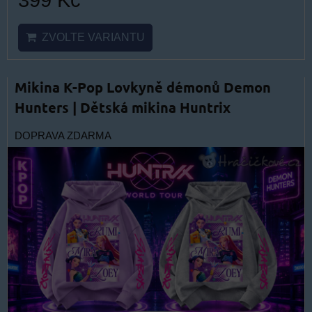
ZVOLTE VARIANTU
Mikina K-Pop Lovkyně démonů Demon
Hunters | Dětská mikina Huntrix
DOPRAVA ZDARMA