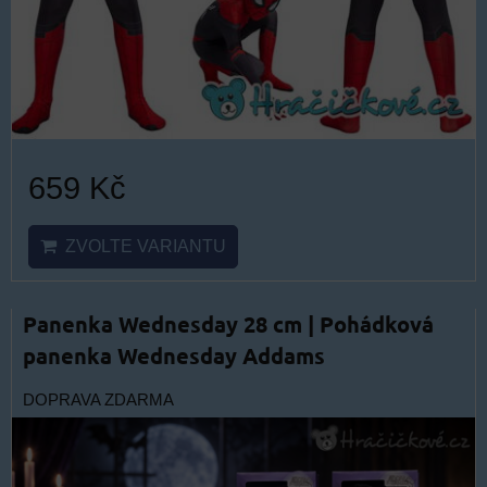
659 Kč
ZVOLTE VARIANTU
Panenka Wednesday 28 cm | Pohádková
panenka Wednesday Addams
DOPRAVA ZDARMA