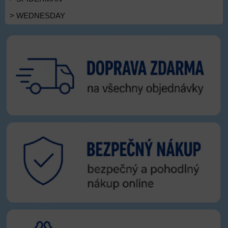
> WEDNESDAY