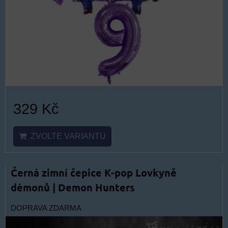
329 Kč
ZVOLTE VARIANTU
Černá zimní čepice K-pop Lovkyně
démonů | Demon Hunters
DOPRAVA ZDARMA