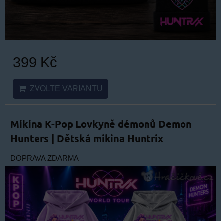
399 Kč
ZVOLTE VARIANTU
Mikina K-Pop Lovkyně démonů Demon
Hunters | Dětská mikina Huntrix
DOPRAVA ZDARMA