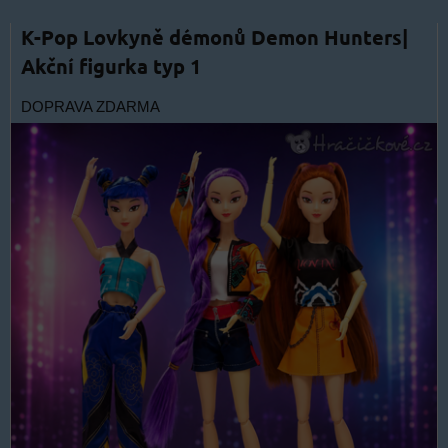
K-Pop Lovkyně démonů Demon Hunters|
Akční figurka typ 1
DOPRAVA ZDARMA