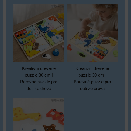
Kreativní dřevěné
Kreativní dřevěné
puzzle 30 cm |
puzzle 30 cm |
Barevné puzzle pro
Barevné puzzle pro
děti ze dřeva
děti ze dřeva