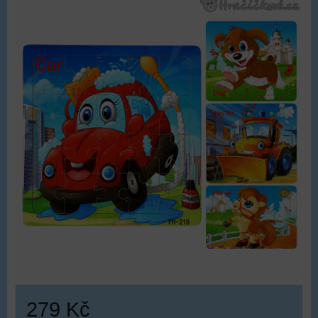
279 Kč