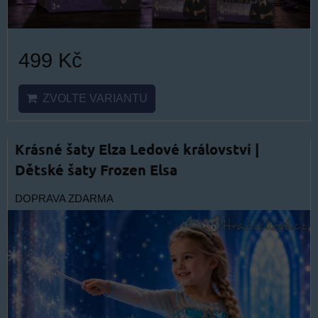
499 Kč
ZVOLTE VARIANTU
Krásné šaty Elza Ledové království |
Dětské šaty Frozen Elsa
DOPRAVA ZDARMA