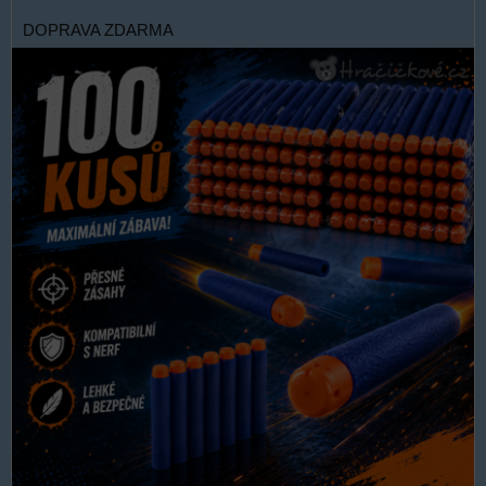
DOPRAVA ZDARMA