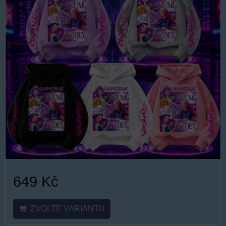
649 Kč
ZVOLTE VARIANTU