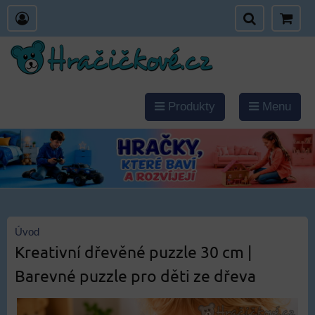
Produkty
Menu
Úvod
Kreativní dřevěné puzzle 30 cm |
Barevné puzzle pro děti ze dřeva