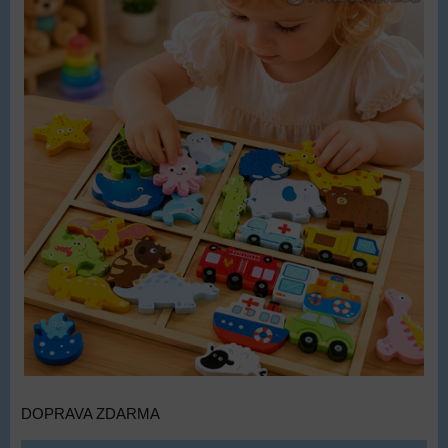
DOPRAVA ZDARMA