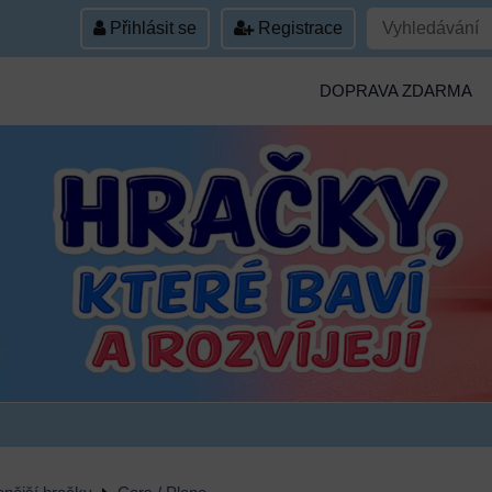
Přihlásit se
Registrace
DOPRAVA ZDARMA