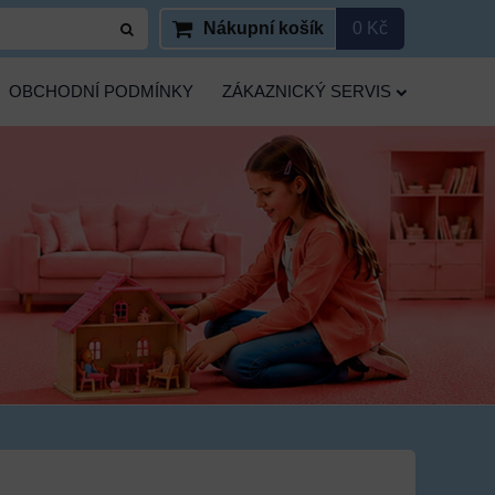
Nákupní košík
0 Kč
OBCHODNÍ PODMÍNKY
ZÁKAZNICKÝ SERVIS