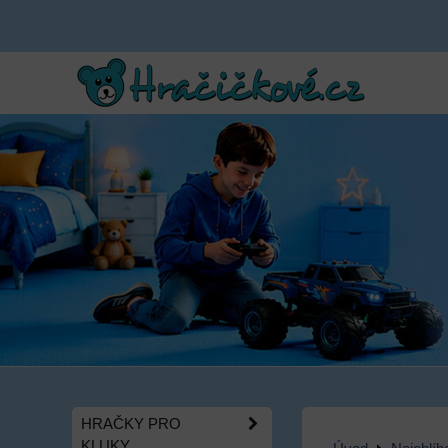
HRAČKY PRO
KLUKY