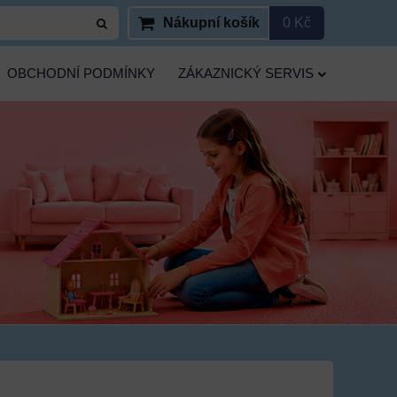
Nákupní košík
0 Kč
OBCHODNÍ PODMÍNKY
ZÁKAZNICKÝ SERVIS