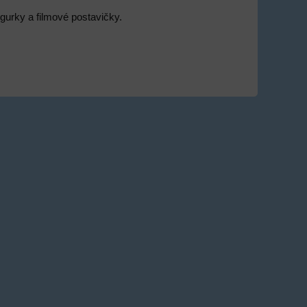
figurky a filmové postavičky.