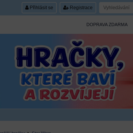
Přihlásit se
Registrace
DOPRAVA ZDARMA