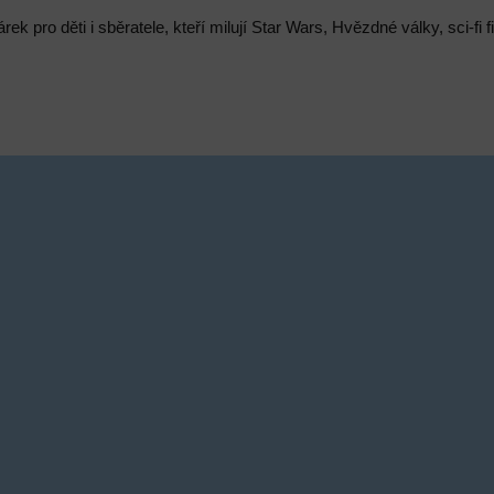
rek pro děti i sběratele, kteří milují Star Wars, Hvězdné války, sci-fi 