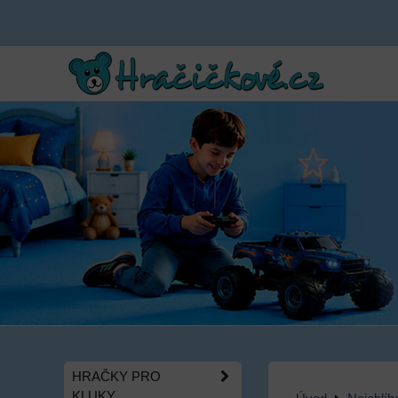
HRAČKY PRO
KLUKY