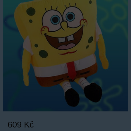
609 Kč