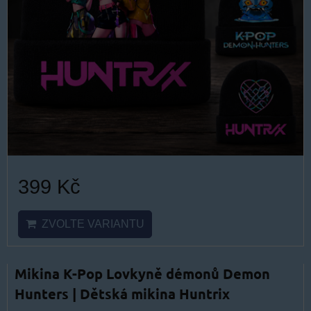
399 Kč
ZVOLTE VARIANTU
Mikina K-Pop Lovkyně démonů Demon
Hunters | Dětská mikina Huntrix