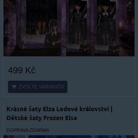
499 Kč
ZVOLTE VARIANTU
Krásné šaty Elza Ledové království |
Dětské šaty Frozen Elsa
DOPRAVA ZDARMA