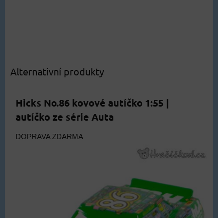
Alternativní produkty
Hicks No.86 kovové autíčko 1:55 |
autíčko ze série Auta
DOPRAVA ZDARMA