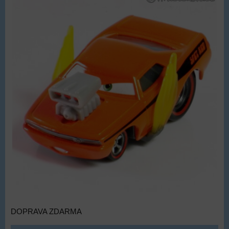
DOPRAVA ZDARMA