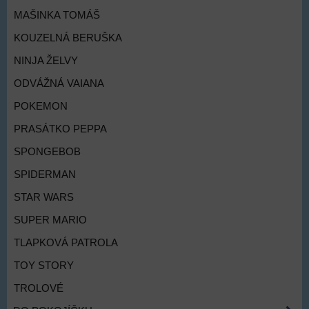
MAŠINKA TOMÁŠ
KOUZELNÁ BERUŠKA
NINJA ŽELVY
ODVÁŽNÁ VAIANA
POKEMON
PRASÁTKO PEPPA
SPONGEBOB
SPIDERMAN
STAR WARS
SUPER MARIO
TLAPKOVÁ PATROLA
TOY STORY
TROLOVÉ