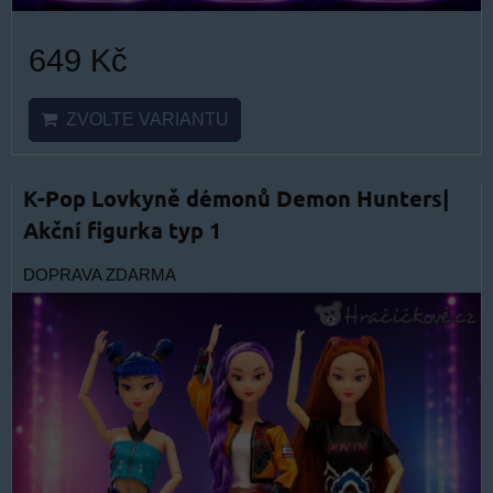
649 Kč
ZVOLTE VARIANTU
K-Pop Lovkyně démonů Demon Hunters|
Akční figurka typ 1
DOPRAVA ZDARMA