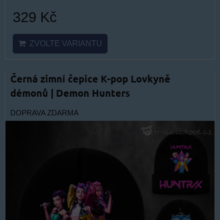
329 Kč
ZVOLTE VARIANTU
Černá zimní čepice K-pop Lovkyně
démonů | Demon Hunters
DOPRAVA ZDARMA