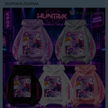
DOPRAVA ZDARMA