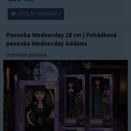
ZVOLTE VARIANTU
Panenka Wednesday 28 cm | Pohádková
panenka Wednesday Addams
DOPRAVA ZDARMA