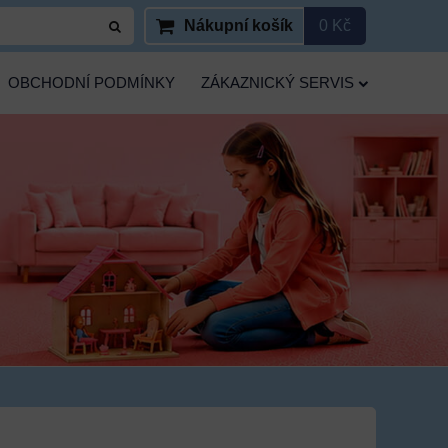
Nákupní košík
0 Kč
OBCHODNÍ PODMÍNKY
ZÁKAZNICKÝ SERVIS