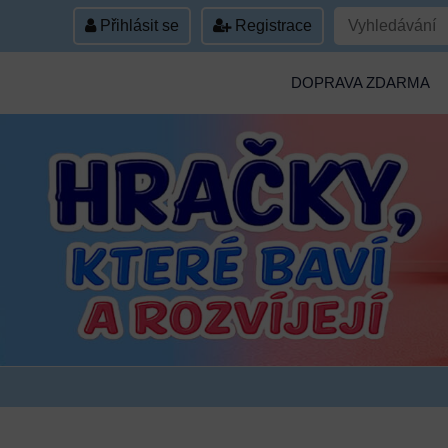
Přihlásit se
Registrace
DOPRAVA ZDARMA