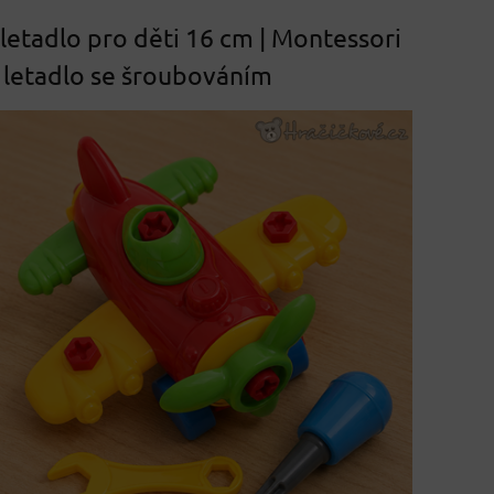
letadlo pro děti 16 cm | Montessori
 letadlo se šroubováním