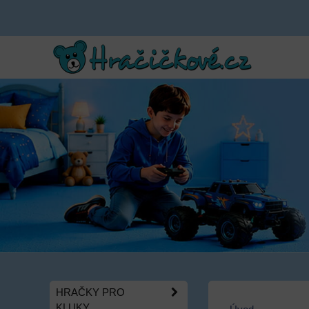
HRAČKY PRO
KLUKY