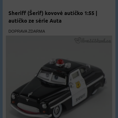
Sheriff (Šerif) kovové autíčko 1:55 |
autíčko ze série Auta
DOPRAVA ZDARMA