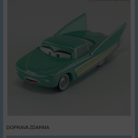
DOPRAVA ZDARMA