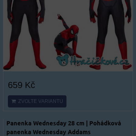
659 Kč
ZVOLTE VARIANTU
Panenka Wednesday 28 cm | Pohádková
panenka Wednesday Addams