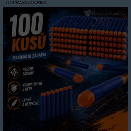
DOPRAVA ZDARMA