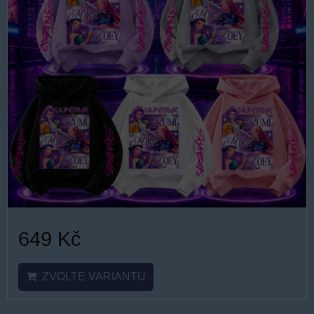
649 Kč
ZVOLTE VARIANTU