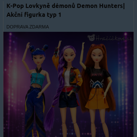
K-Pop Lovkyně démonů Demon Hunters|
Akční figurka typ 1
DOPRAVA ZDARMA