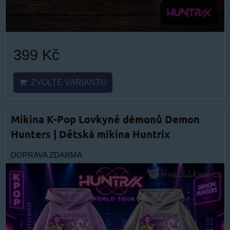
399 Kč
ZVOLTE VARIANTU
Mikina K-Pop Lovkyně démonů Demon
Hunters | Dětská mikina Huntrix
DOPRAVA ZDARMA