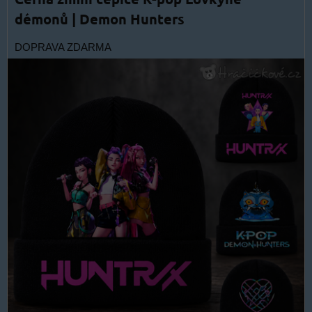
démonů | Demon Hunters
DOPRAVA ZDARMA