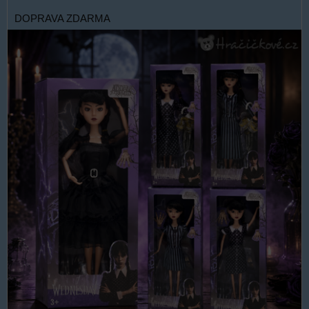
DOPRAVA ZDARMA