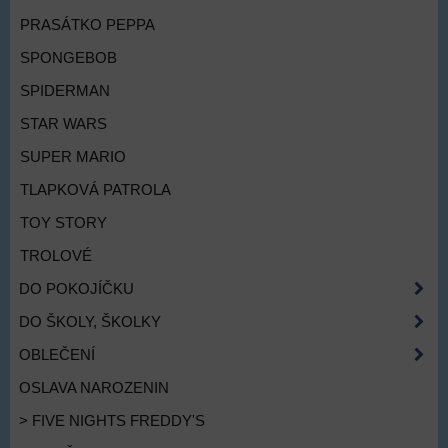
PRASÁTKO PEPPA
SPONGEBOB
SPIDERMAN
STAR WARS
SUPER MARIO
TLAPKOVÁ PATROLA
TOY STORY
TROLOVÉ
DO POKOJÍČKU
DO ŠKOLY, ŠKOLKY
OBLEČENÍ
OSLAVA NAROZENIN
> FIVE NIGHTS FREDDY'S