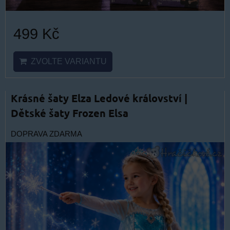
499 Kč
ZVOLTE VARIANTU
Krásné šaty Elza Ledové království |
Dětské šaty Frozen Elsa
DOPRAVA ZDARMA