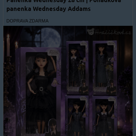
panenka Wednesday Addams
DOPRAVA ZDARMA