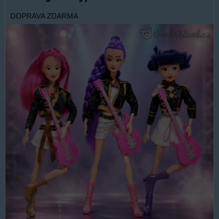
DOPRAVA ZDARMA