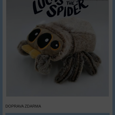
DOPRAVA ZDARMA