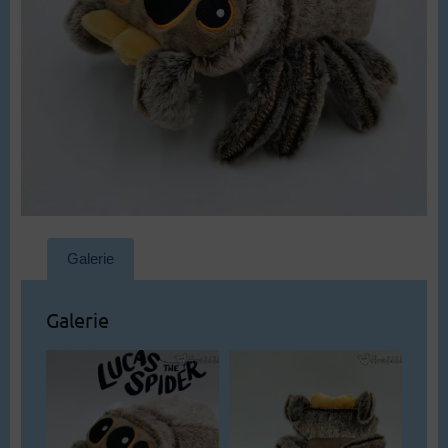
Galerie
Galerie