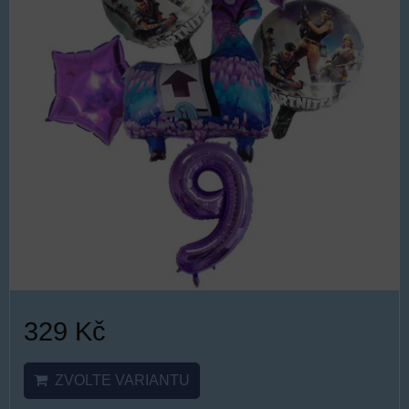
329 Kč
ZVOLTE VARIANTU