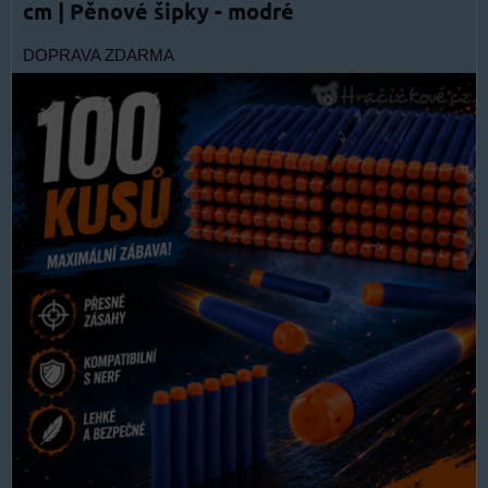
cm | Pěnové šipky - modré
DOPRAVA ZDARMA