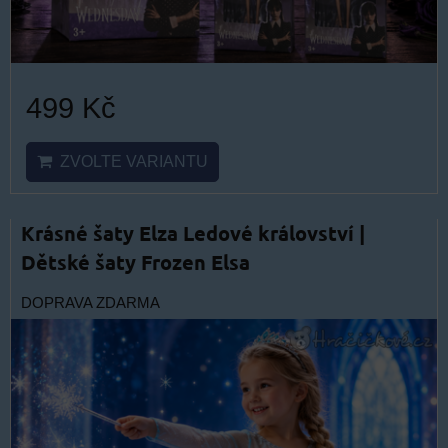
499 Kč
ZVOLTE VARIANTU
Krásné šaty Elza Ledové království |
Dětské šaty Frozen Elsa
DOPRAVA ZDARMA