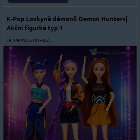
K-Pop Lovkyně démonů Demon Hunters|
Akční figurka typ 1
DOPRAVA ZDARMA