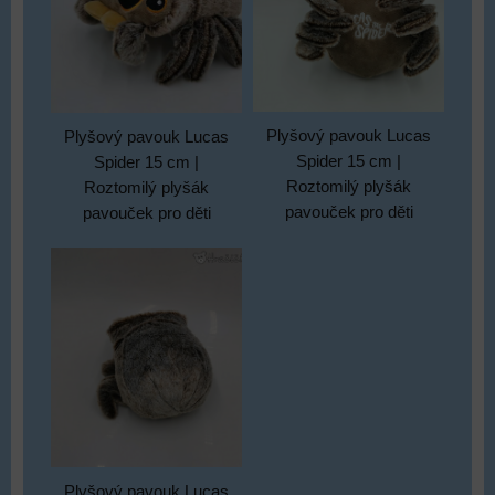
Plyšový pavouk Lucas
Plyšový pavouk Lucas
Spider 15 cm |
Spider 15 cm |
Roztomilý plyšák
Roztomilý plyšák
pavouček pro děti
pavouček pro děti
Plyšový pavouk Lucas