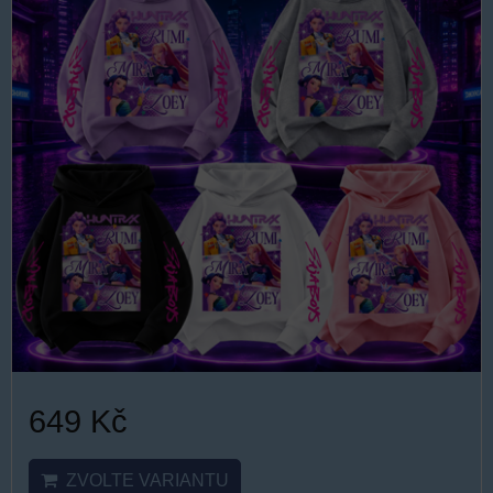
649 Kč
ZVOLTE VARIANTU