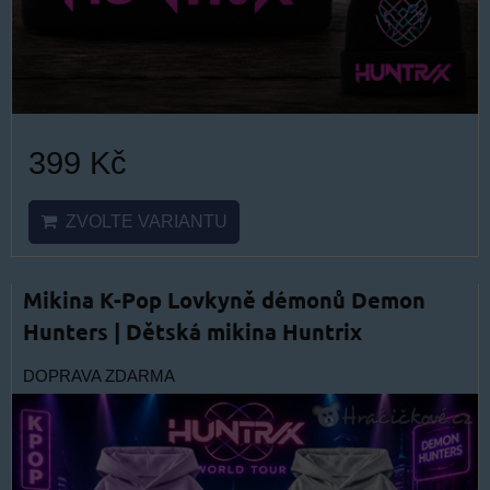
399 Kč
ZVOLTE VARIANTU
Mikina K-Pop Lovkyně démonů Demon
Hunters | Dětská mikina Huntrix
DOPRAVA ZDARMA