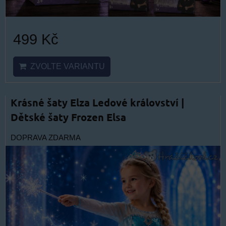
499 Kč
ZVOLTE VARIANTU
Krásné šaty Elza Ledové království |
Dětské šaty Frozen Elsa
DOPRAVA ZDARMA