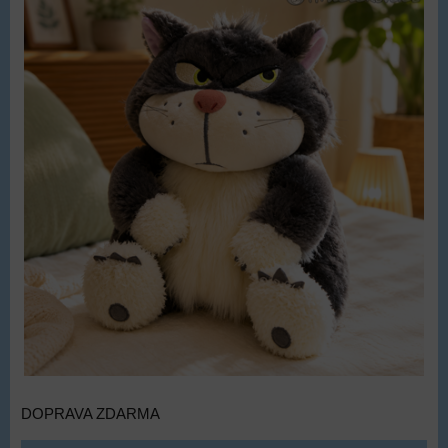
DOPRAVA ZDARMA