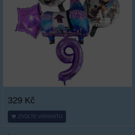
329 Kč
ZVOLTE VARIANTU