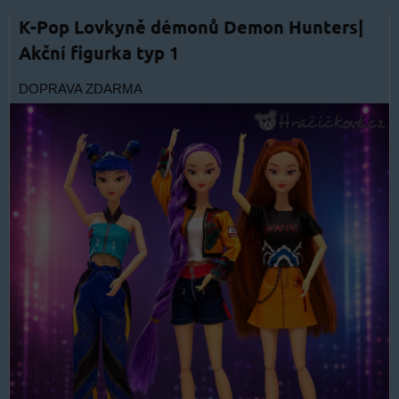
K-Pop Lovkyně démonů Demon Hunters|
Akční figurka typ 1
DOPRAVA ZDARMA