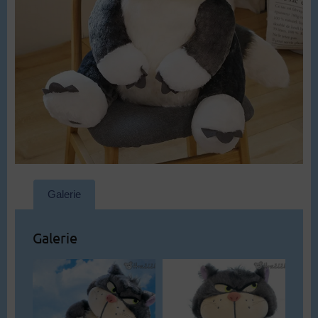
Galerie
Galerie