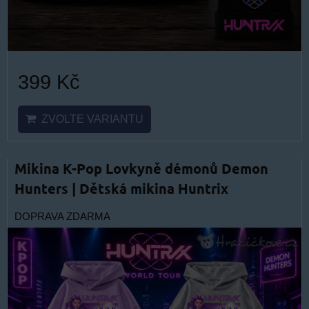
399 Kč
ZVOLTE VARIANTU
Mikina K-Pop Lovkyně démonů Demon
Hunters | Dětská mikina Huntrix
DOPRAVA ZDARMA