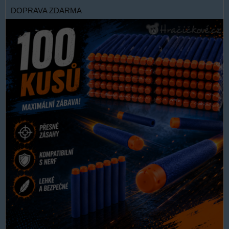
DOPRAVA ZDARMA