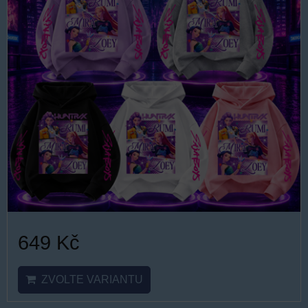
649 Kč
ZVOLTE VARIANTU