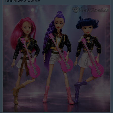
DOPRAVA ZDARMA