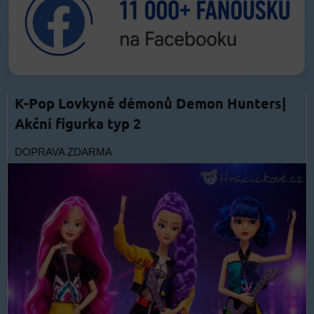
K-Pop Lovkyně démonů Demon Hunters|
Akční figurka typ 2
DOPRAVA ZDARMA