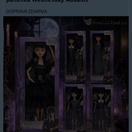
DOPRAVA ZDARMA