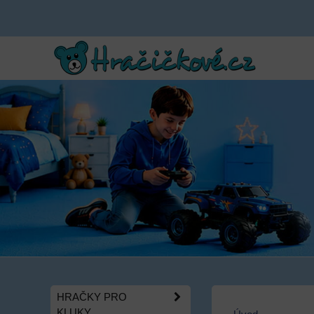
HRAČKY PRO
KLUKY