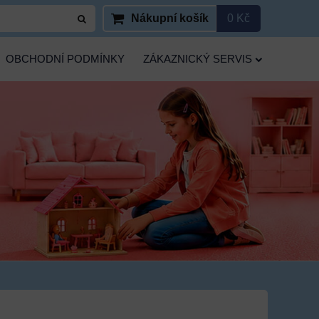
Nákupní košík
0 Kč
OBCHODNÍ PODMÍNKY
ZÁKAZNICKÝ SERVIS