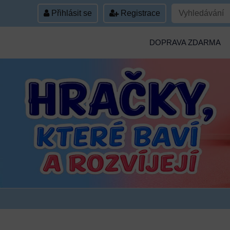
Přihlásit se
Registrace
DOPRAVA ZDARMA