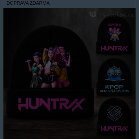
DOPRAVA ZDARMA