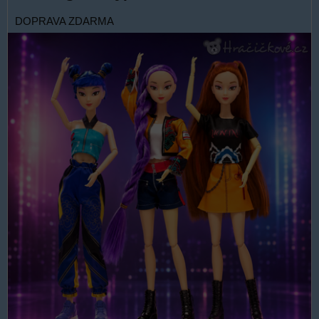
DOPRAVA ZDARMA