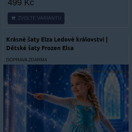
499 Kč
ZVOLTE VARIANTU
Krásné šaty Elza Ledové království |
Dětské šaty Frozen Elsa
DOPRAVA ZDARMA