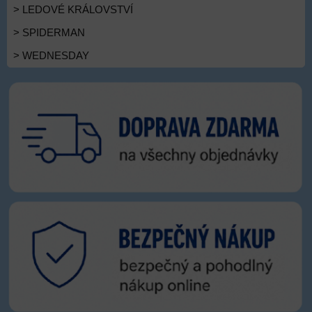
> LEDOVÉ KRÁLOVSTVÍ
> SPIDERMAN
> WEDNESDAY