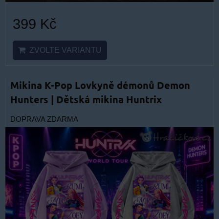
399 Kč
ZVOLTE VARIANTU
Mikina K-Pop Lovkyně démonů Demon
Hunters | Dětská mikina Huntrix
DOPRAVA ZDARMA