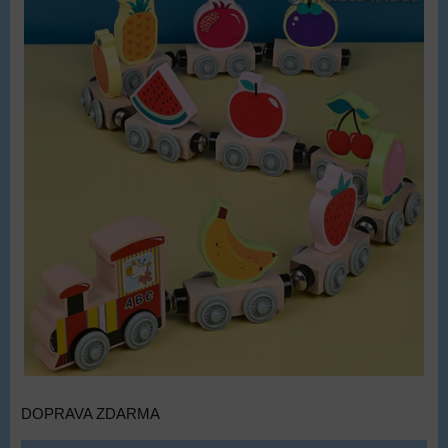
DOPRAVA ZDARMA