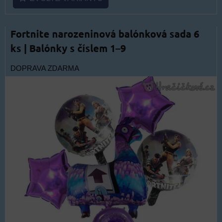
Fortnite narozeninová balónková sada 6
ks | Balónky s číslem 1–9
DOPRAVA ZDARMA