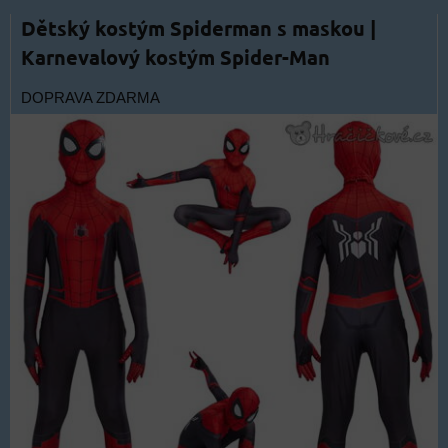
Dětský kostým Spiderman s maskou |
Karnevalový kostým Spider-Man
DOPRAVA ZDARMA