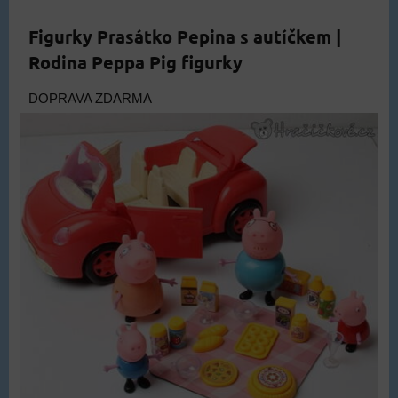
Figurky Prasátko Pepina s autíčkem |
Rodina Peppa Pig figurky
DOPRAVA ZDARMA