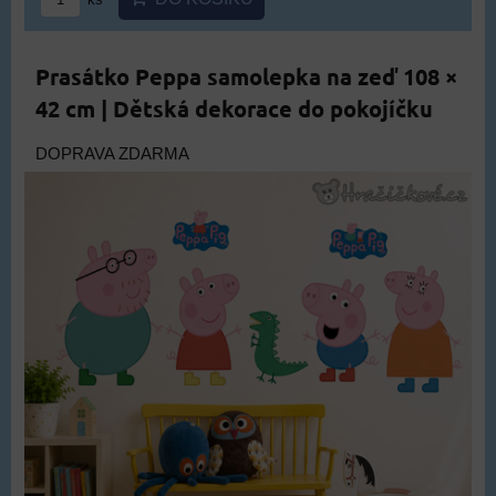
Prasátko Peppa samolepka na zeď 108 ×
42 cm | Dětská dekorace do pokojíčku
DOPRAVA ZDARMA