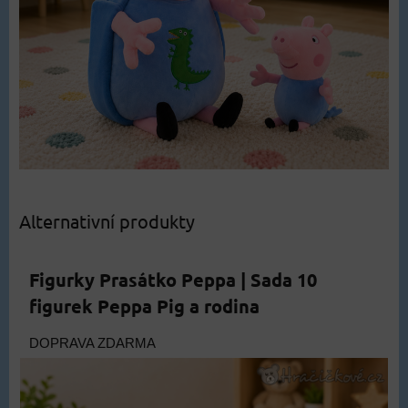
Alternativní produkty
Figurky Prasátko Peppa | Sada 10
figurek Peppa Pig a rodina
DOPRAVA ZDARMA