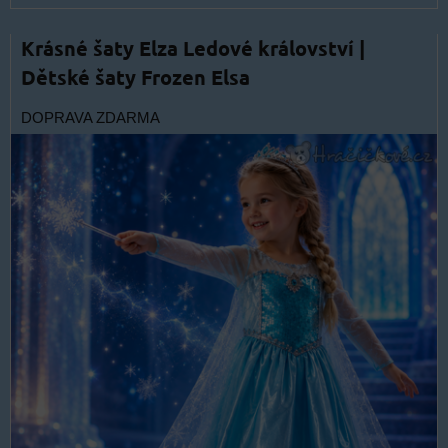
Krásné šaty Elza Ledové království |
Dětské šaty Frozen Elsa
DOPRAVA ZDARMA