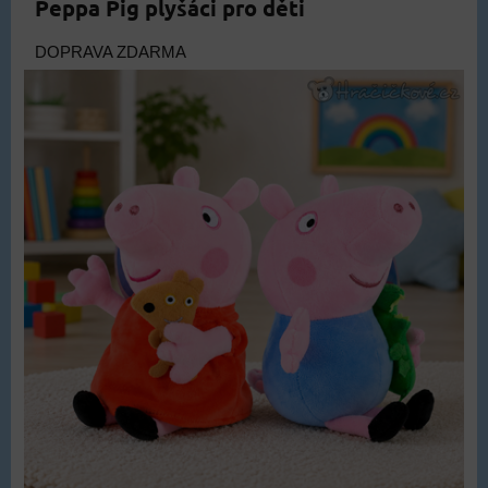
Peppa Pig plyšáci pro děti
DOPRAVA ZDARMA