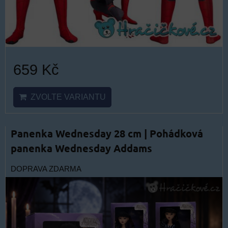
659 Kč
ZVOLTE VARIANTU
Panenka Wednesday 28 cm | Pohádková
panenka Wednesday Addams
DOPRAVA ZDARMA