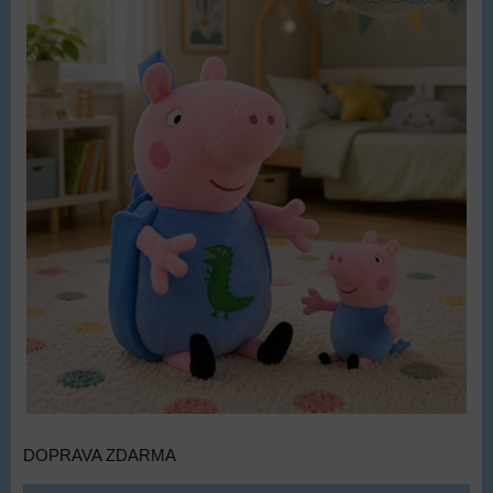
DOPRAVA ZDARMA