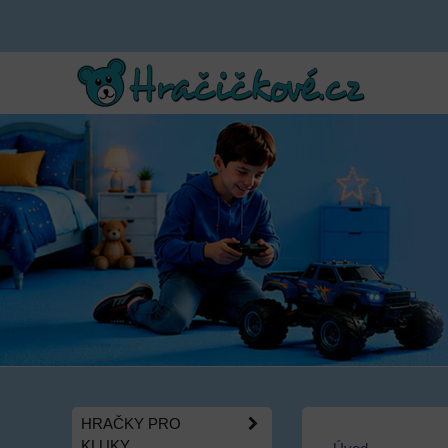
HRAČKY PRO
KLUKY