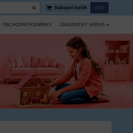
Nákupní košík
0 Kč
OBCHODNÍ PODMÍNKY
ZÁKAZNICKÝ SERVIS