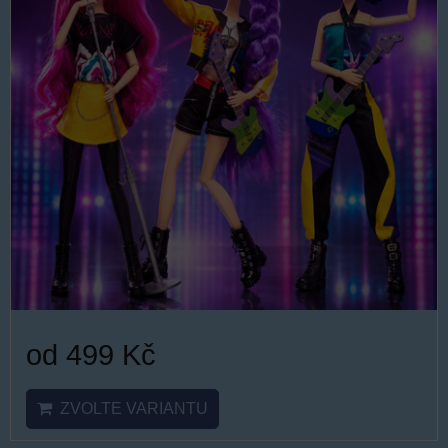
od 499 Kč
ZVOLTE VARIANTU