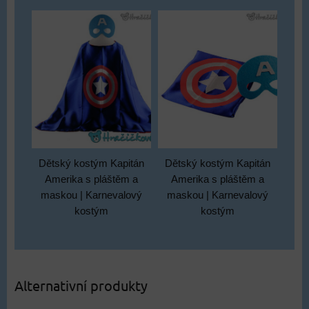
Dětský kostým Kapitán
Dětský kostým Kapitán
Amerika s pláštěm a
Amerika s pláštěm a
maskou | Karnevalový
maskou | Karnevalový
kostým
kostým
Alternativní produkty