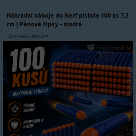
Náhradní náboje do Nerf pistole 100 ks 7,2
cm | Pěnové šipky - modré
DOPRAVA ZDARMA