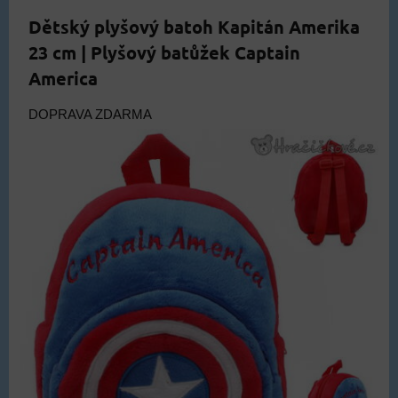
Dětský plyšový batoh Kapitán Amerika
23 cm | Plyšový batůžek Captain
America
DOPRAVA ZDARMA