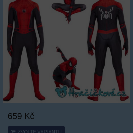
659 Kč
ZVOLTE VARIANTU