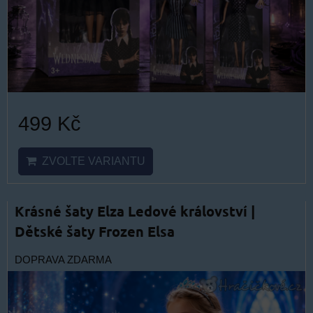
499 Kč
ZVOLTE VARIANTU
Krásné šaty Elza Ledové království |
Dětské šaty Frozen Elsa
DOPRAVA ZDARMA