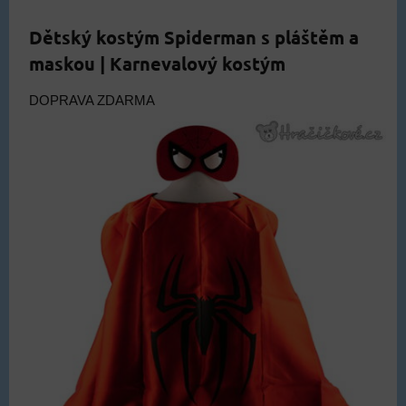
Dětský kostým Spiderman s pláštěm a
maskou | Karnevalový kostým
DOPRAVA ZDARMA