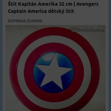
Štít Kapitán Amerika 32 cm | Avengers
Captain America dětský štít
DOPRAVA ZDARMA