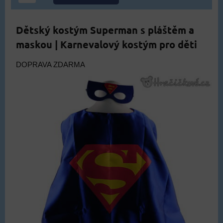
Dětský kostým Superman s pláštěm a
maskou | Karnevalový kostým pro děti
DOPRAVA ZDARMA