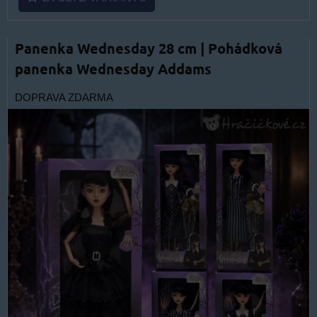
Panenka Wednesday 28 cm | Pohádková
panenka Wednesday Addams
DOPRAVA ZDARMA