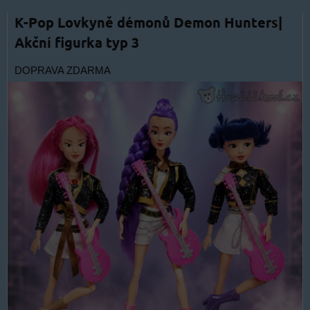
K-Pop Lovkyně démonů Demon Hunters|
Akční figurka typ 3
DOPRAVA ZDARMA