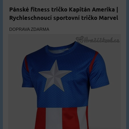
Pánské fitness tričko Kapitán Amerika |
Rychleschnoucí sportovní tričko Marvel
DOPRAVA ZDARMA