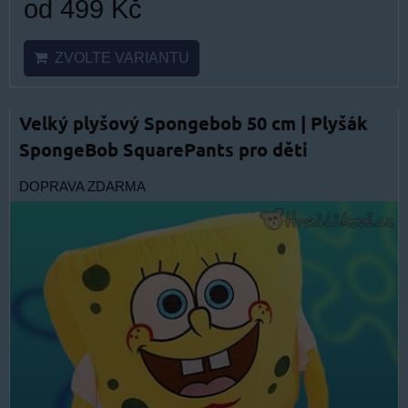
od 499 Kč
ZVOLTE VARIANTU
Velký plyšový Spongebob 50 cm | Plyšák
SpongeBob SquarePants pro děti
DOPRAVA ZDARMA