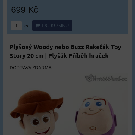
699 Kč
DO KOŠÍKU
ks
Plyšový Woody nebo Buzz Rakeťák Toy
Story 20 cm | Plyšák Příběh hraček
DOPRAVA ZDARMA