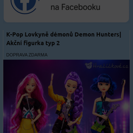
K-Pop Lovkyně démonů Demon Hunters|
Akční figurka typ 2
DOPRAVA ZDARMA