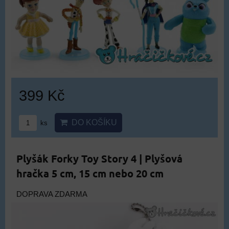
399 Kč
DO KOŠÍKU
ks
Plyšák Forky Toy Story 4 | Plyšová
hračka 5 cm, 15 cm nebo 20 cm
DOPRAVA ZDARMA