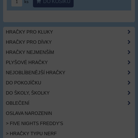
DO KOŠÍKU
ks
HRAČKY PRO KLUKY
HRAČKY PRO DÍVKY
HRAČKY NEJMENŠÍM
PLYŠOVÉ HRAČKY
NEJOBLÍBENĚJŠÍ HRAČKY
DO POKOJÍČKU
DO ŠKOLY, ŠKOLKY
OBLEČENÍ
OSLAVA NAROZENIN
> FIVE NIGHTS FREDDY'S
> HRAČKY TYPU NERF