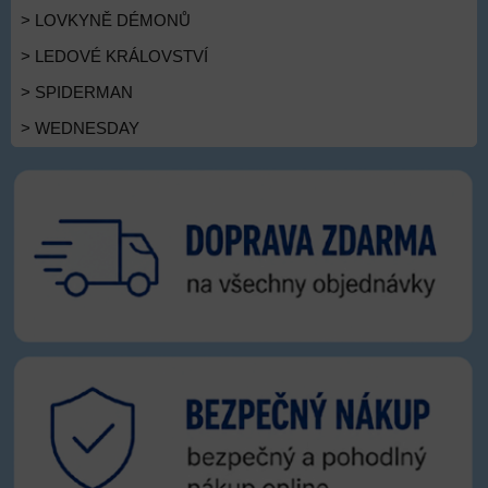
> LOVKYNĚ DÉMONŮ
> LEDOVÉ KRÁLOVSTVÍ
> SPIDERMAN
> WEDNESDAY