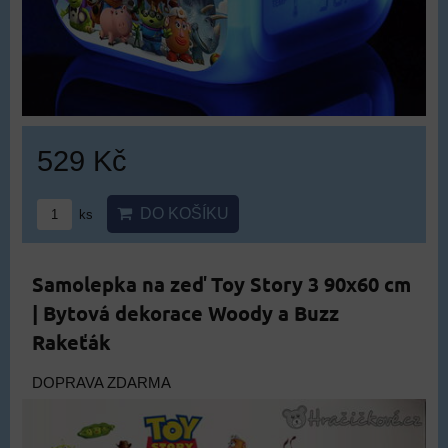
529 Kč
DO KOŠÍKU
ks
Samolepka na zeď Toy Story 3 90x60 cm
| Bytová dekorace Woody a Buzz
Rakeťák
DOPRAVA ZDARMA