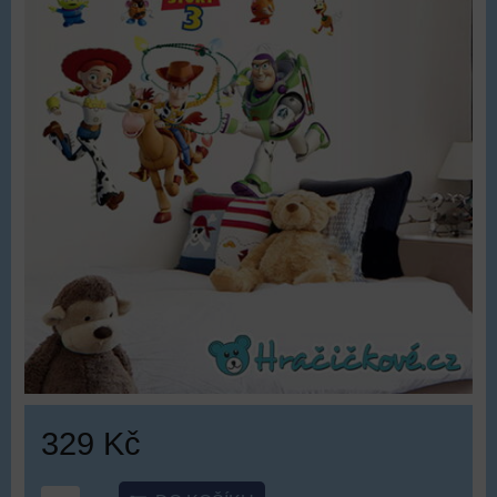
329 Kč