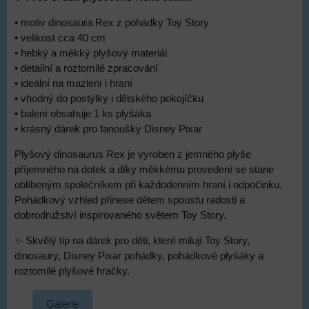
• motiv dinosaura Rex z pohádky Toy Story
• velikost cca 40 cm
• hebký a měkký plyšový materiál
• detailní a roztomilé zpracování
• ideální na mazlení i hraní
• vhodný do postýlky i dětského pokojíčku
• balení obsahuje 1 ks plyšáka
• krásný dárek pro fanoušky Disney Pixar
Plyšový dinosaurus Rex je vyroben z jemného plyše
příjemného na dotek a díky měkkému provedení se stane
oblíbeným společníkem při každodenním hraní i odpočinku.
Pohádkový vzhled přinese dětem spoustu radosti a
dobrodružství inspirovaného světem Toy Story.
✨ Skvělý tip na dárek pro děti, které milují Toy Story,
dinosaury, Disney Pixar pohádky, pohádkové plyšáky a
roztomilé plyšové hračky.
Galerie