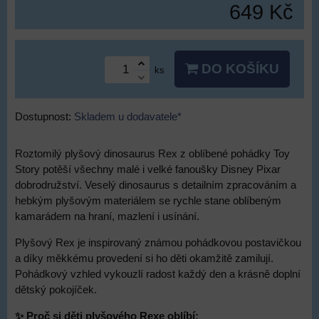
649 Kč
DO KOŠÍKU
ks
Dostupnost:
Skladem u dodavatele*
Roztomilý plyšový dinosaurus Rex z oblíbené pohádky Toy
Story potěší všechny malé i velké fanoušky Disney Pixar
dobrodružství. Veselý dinosaurus s detailním zpracováním a
hebkým plyšovým materiálem se rychle stane oblíbeným
kamarádem na hraní, mazlení i usínání.
Plyšový Rex je inspirovaný známou pohádkovou postavičkou
a díky měkkému provedení si ho děti okamžitě zamilují.
Pohádkový vzhled vykouzlí radost každý den a krásně doplní
dětský pokojíček.
✨ Proč si děti plyšového Rexe oblíbí: