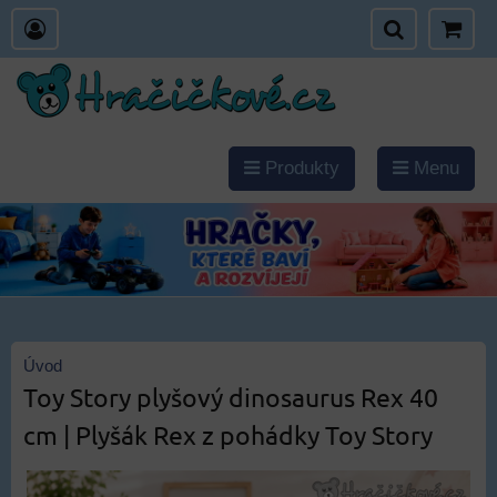
Produkty
Menu
Úvod
Toy Story plyšový dinosaurus Rex 40
cm | Plyšák Rex z pohádky Toy Story