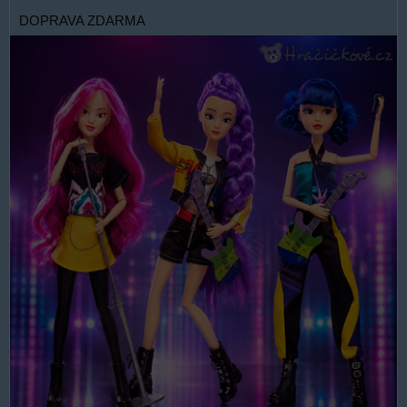
DOPRAVA ZDARMA