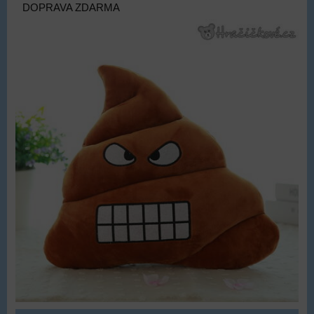
DOPRAVA ZDARMA