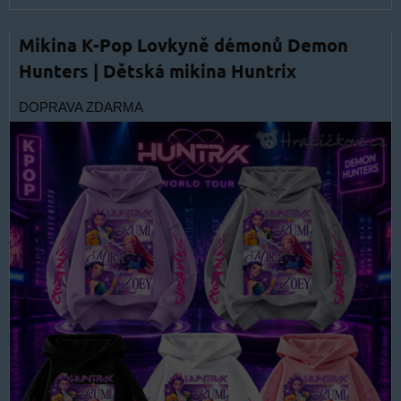
Mikina K-Pop Lovkyně démonů Demon
Hunters | Dětská mikina Huntrix
DOPRAVA ZDARMA