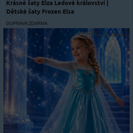
Krásné šaty Elza Ledové království |
Dětské šaty Frozen Elsa
DOPRAVA ZDARMA