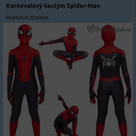
Karnevalový kostým Spider-Man
DOPRAVA ZDARMA