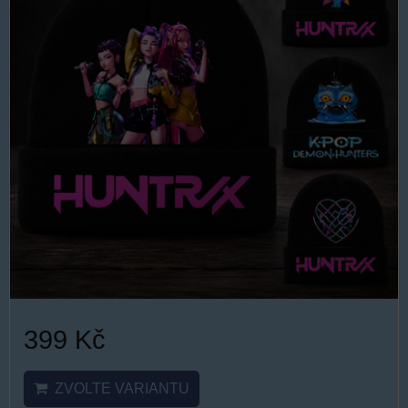
399 Kč
ZVOLTE VARIANTU