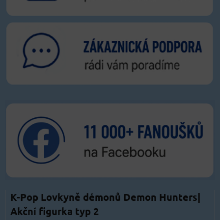
K-Pop Lovkyně démonů Demon Hunters|
Akční figurka typ 2