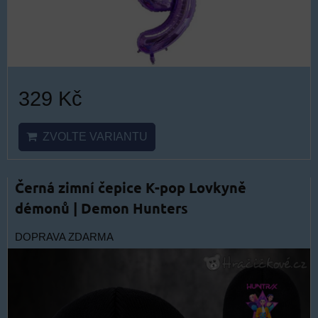
329 Kč
ZVOLTE VARIANTU
Černá zimní čepice K-pop Lovkyně
démonů | Demon Hunters
DOPRAVA ZDARMA