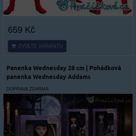
659 Kč
ZVOLTE VARIANTU
Panenka Wednesday 28 cm | Pohádková
panenka Wednesday Addams
DOPRAVA ZDARMA