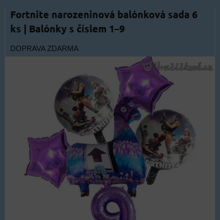
Fortnite narozeninová balónková sada 6
ks | Balónky s číslem 1–9
DOPRAVA ZDARMA