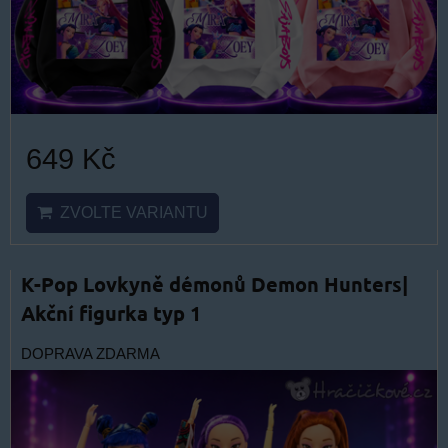
649 Kč
ZVOLTE VARIANTU
K-Pop Lovkyně démonů Demon Hunters|
Akční figurka typ 1
DOPRAVA ZDARMA