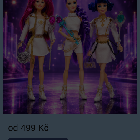
od 499 Kč