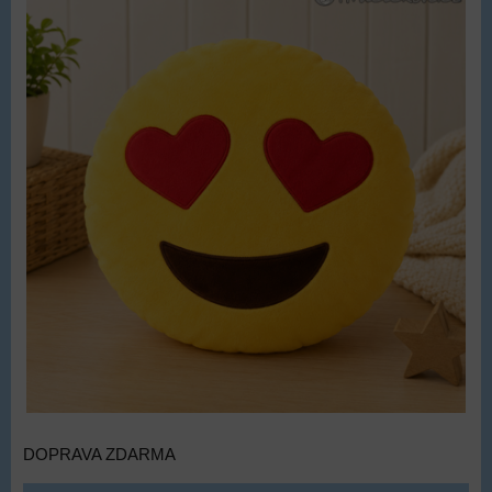
DOPRAVA ZDARMA