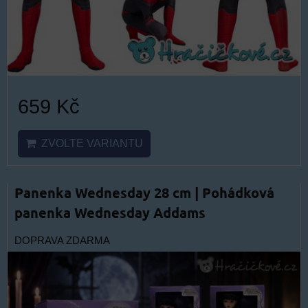
659 Kč
ZVOLTE VARIANTU
Panenka Wednesday 28 cm | Pohádková
panenka Wednesday Addams
DOPRAVA ZDARMA