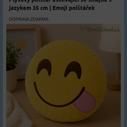
jazykem 35 cm | Emoji polštářek
DOPRAVA ZDARMA