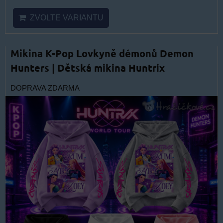
ZVOLTE VARIANTU
Mikina K-Pop Lovkyně démonů Demon
Hunters | Dětská mikina Huntrix
DOPRAVA ZDARMA