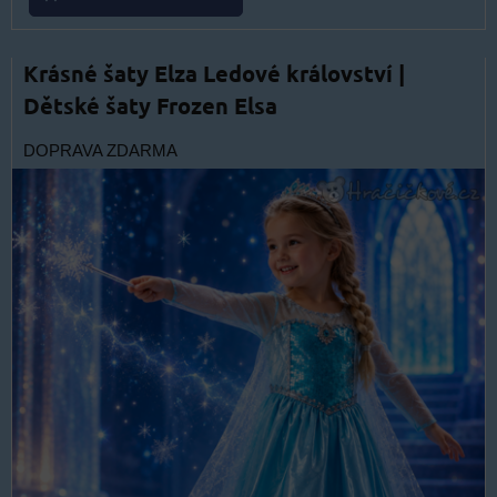
Krásné šaty Elza Ledové království |
Dětské šaty Frozen Elsa
DOPRAVA ZDARMA