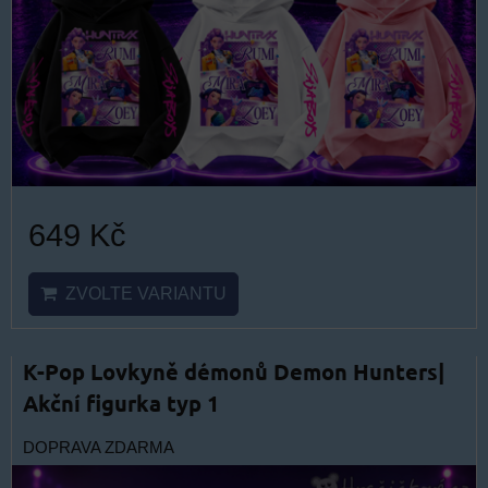
649 Kč
ZVOLTE VARIANTU
K-Pop Lovkyně démonů Demon Hunters|
Akční figurka typ 1
DOPRAVA ZDARMA