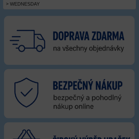
> WEDNESDAY