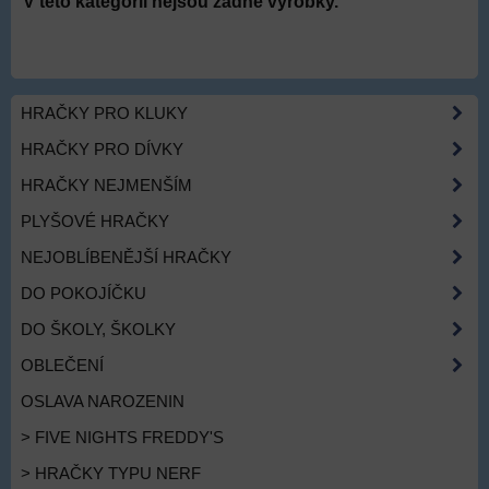
HRAČKY PRO KLUKY
HRAČKY PRO DÍVKY
HRAČKY NEJMENŠÍM
PLYŠOVÉ HRAČKY
NEJOBLÍBENĚJŠÍ HRAČKY
DO POKOJÍČKU
DO ŠKOLY, ŠKOLKY
OBLEČENÍ
OSLAVA NAROZENIN
> FIVE NIGHTS FREDDY'S
> HRAČKY TYPU NERF