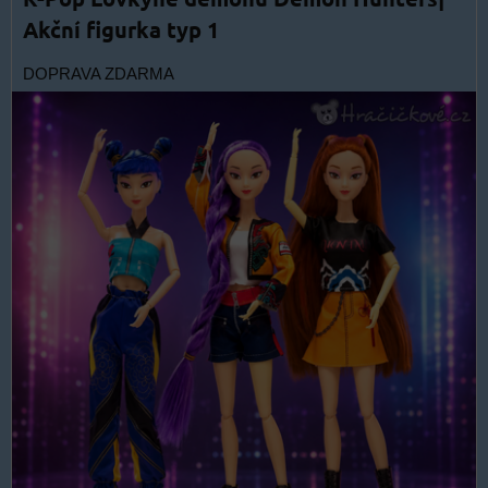
Akční figurka typ 1
DOPRAVA ZDARMA