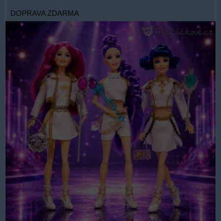
DOPRAVA ZDARMA