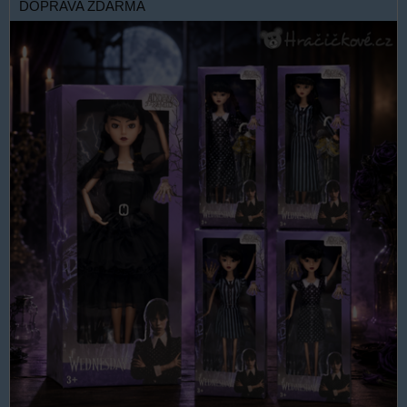
DOPRAVA ZDARMA