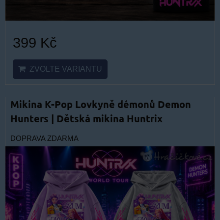
399 Kč
ZVOLTE VARIANTU
Mikina K-Pop Lovkyně démonů Demon
Hunters | Dětská mikina Huntrix
DOPRAVA ZDARMA