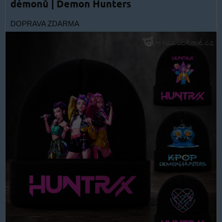
démonů | Demon Hunters
DOPRAVA ZDARMA